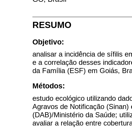
RESUMO
Objetivo:
analisar a incidência de sífilis 
e a correlação desses indicado
da Família (ESF) em Goiás, Bra
Métodos:
estudo ecológico utilizando da
Agravos de Notificação (Sinan)
(DAB)/Ministério da Saúde; util
avaliar a relação entre cobertura