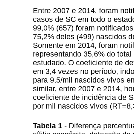
Entre 2007 e 2014, foram not
casos de SC em todo o estado
99,0% (657) foram notificado
75,2% deles (499) nascidos d
Somente em 2014, foram noti
representando 35,6% do total 
estudado. O coeficiente de 
em 3,4 vezes no período, indo
para 9,5/mil nascidos vivos 
similar, entre 2007 e 2014, 
coeficiente de incidência de 
por mil nascidos vivos (RT=8,
Tabela 1
- Diferença percentu