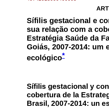
ART
Sífilis gestacional e c
sua relação com a cob
Estratégia Saúde da Fa
Goiás, 2007-2014: um 
*
ecológico
Sífilis gestacional y co
cobertura de la Estrateg
Brasil, 2007-2014: un e