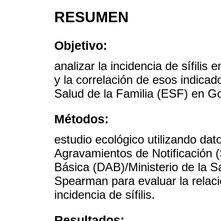
RESUMEN
Objetivo:
analizar la incidencia de sífilis 
y la correlación de esos indicad
Salud de la Familia (ESF) en Go
Métodos:
estudio ecológico utilizando da
Agravamientos de Notificación 
Básica (DAB)/Ministerio de la Sal
Spearman para evaluar la relaci
incidencia de sífilis.
Resultados: