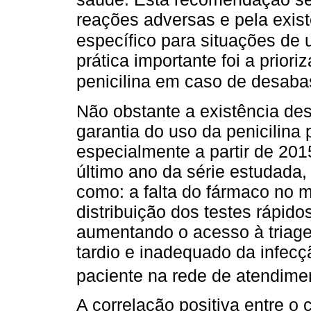
reações adversas e pela exis
específico para situações de
prática importante foi a prior
penicilina em caso de desab
Não obstante a existência des
garantia do uso da penicilina
especialmente a partir de 20
último ano da série estudada,
como: a falta do fármaco no 
distribuição dos testes rápido
aumentando o acesso à triage
tardio e inadequado da infec
paciente na rede de atendime
A correlação positiva entre o