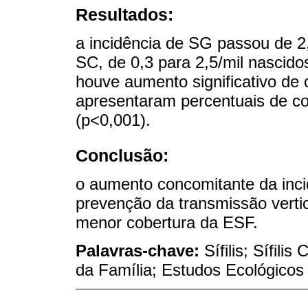
Resultados:
a incidência de SG passou de 2,
SC, de 0,3 para 2,5/mil nascido
houve aumento significativo de
apresentaram percentuais de co
(p<0,001).
Conclusão:
o aumento concomitante da inci
prevenção da transmissão vertic
menor cobertura da ESF.
Palavras-chave:
Sífilis; Sífil
da Família; Estudos Ecológicos