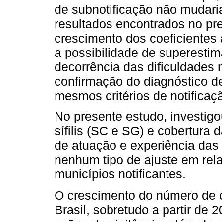
de subnotificação não mudari
resultados encontrados no pr
crescimento dos coeficientes
a possibilidade de superesti
decorrência das dificuldades
confirmação do diagnóstico 
mesmos critérios de notificaç
No presente estudo, investigo
sífilis (SC e SG) e cobertur
de atuação e experiência das 
nenhum tipo de ajuste em rela
municípios notificantes.
O crescimento do número de 
Brasil, sobretudo a partir de