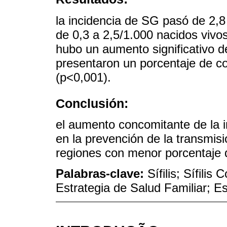
la incidencia de SG pasó de 2,8
de 0,3 a 2,5/1.000 nacidos vivo
hubo un aumento significativo 
presentaron un porcentaje de co
(p<0,001).
Conclusión:
el aumento concomitante de la i
en la prevención de la transmisión
regiones con menor porcentaje 
Palabras-clave:
Sífilis; Sífili
Estrategia de Salud Familiar; E