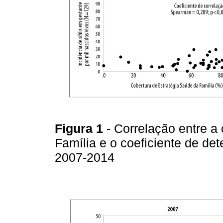
Figura 1
- Correlação entre a
Família e o coeficiente de det
2007-2014