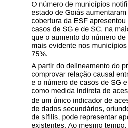
O número de municípios notif
estado de Goiás aumentaram e
cobertura da ESF apresentou 
casos de SG e de SC, na mai
que o aumento do número de 
mais evidente nos municípios 
75%.
A partir do delineamento do p
comprovar relação causal ent
e o número de casos de SG e S
como medida indireta de acess
de um único indicador de ace
de dados secundários, oriund
de sífilis, pode representar 
existentes. Ao mesmo tempo, 