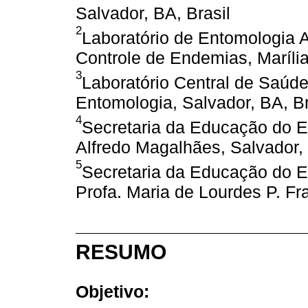
Salvador, BA, Brasil
2
Laboratório de Entomologia 
Controle de Endemias, Marília
3
Laboratório Central de Saúde
Entomologia, Salvador, BA, Br
4
Secretaria da Educação do E
Alfredo Magalhães, Salvador, 
5
Secretaria da Educação do E
Profa. Maria de Lourdes P. Fr
RESUMO
Objetivo: