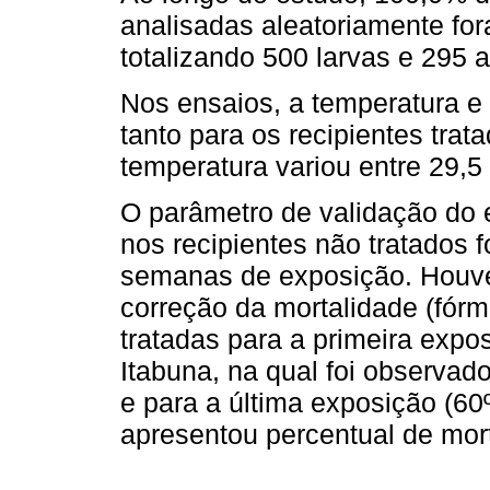
analisadas aleatoriamente fo
totalizando 500 larvas e 295 a
Nos ensaios, a temperatura e
tanto para os recipientes tra
temperatura variou entre 29,5 
O parâmetro de validação do 
nos recipientes não tratados
semanas de exposição. Houve,
correção da mortalidade (fórm
tratadas para a primeira expo
Itabuna, na qual foi observad
e para a última exposição (60
apresentou percentual de mort