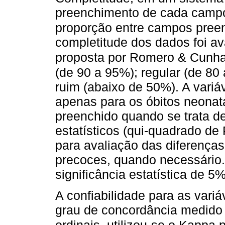
preenchimento de cada campo
proporção entre campos pree
completitude dos dados foi av
proposta por Romero & Cunha
(de 90 a 95%); regular (de 80
ruim (abaixo de 50%). A variáv
apenas para os óbitos neonat
preenchido quando se trata de 
estatísticos (qui-quadrado de
para avaliação das diferenças 
precoces, quando necessário.
significância estatística de 5%
A confiabilidade para as variá
grau de concordância medido 