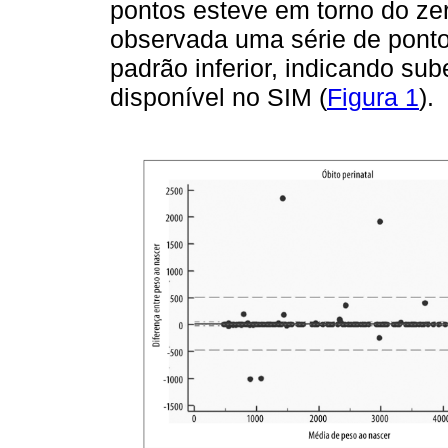
pontos esteve em torno do zer
observada uma série de ponto
padrão inferior, indicando su
disponível no SIM (
Figura 1
).