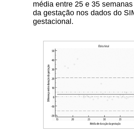
média entre 25 e 35 semanas
da gestação nos dados do SIM
gestacional.