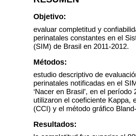
Objetivo:
evaluar completitud y confiabili
perinatales constantes en el Si
(SIM) de Brasil en 2011-2012.
Métodos:
estudio descriptivo de evaluació
perinatales notificadas en el SI
‘Nacer en Brasil’, en el período 
utilizaron el coeficiente Kappa, 
(CCI) y el método gráfico Bland
Resultados: