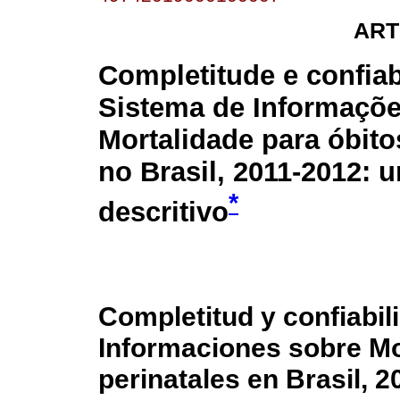
ART
Completitude e confiab
Sistema de Informaçõe
Mortalidade para óbito
no Brasil, 2011-2012: 
*
descritivo
Completitud y confiabil
Informaciones sobre Mo
perinatales en Brasil, 