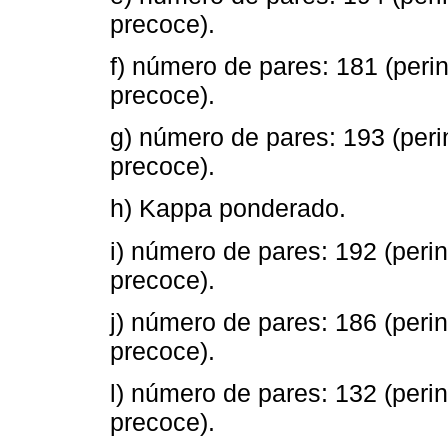
precoce).
f) número de pares: 181 (perina
precoce).
g) número de pares: 193 (perin
precoce).
h) Kappa ponderado.
i) número de pares: 192 (perina
precoce).
j) número de pares: 186 (perina
precoce).
l) número de pares: 132 (perina
precoce).