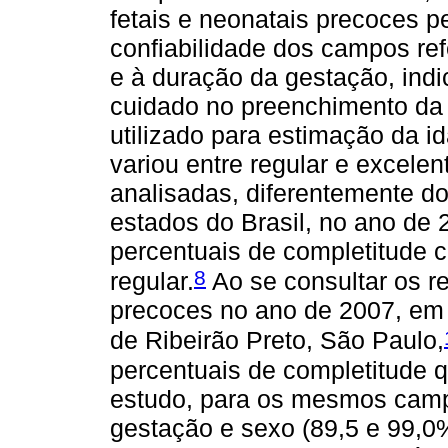
fetais e neonatais precoces pe
confiabilidade dos campos ref
e à duração da gestação, ind
cuidado no preenchimento da
utilizado para estimação da i
variou entre regular e excelen
analisadas, diferentemente do
estados do Brasil, no ano de 
percentuais de completitude cl
8
regular.
Ao se consultar os re
precoces no ano de 2007, em 
de Ribeirão Preto, São Paulo,
percentuais de completitude 
estudo, para os mesmos camp
gestação e sexo (89,5 e 99,