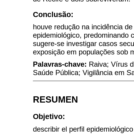
Conclusão:
houve redução na incidência de
epidemiológico, predominando c
sugere-se investigar casos secund
exposição em populações sob m
Palavras-chave:
Raiva; Vírus d
Saúde Pública; Vigilância em S
RESUMEN
Objetivo:
describir el perfil epidemiológic