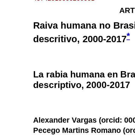
ART
Raiva humana no Brasi
*
descritivo, 2000-2017
La rabia humana en Bras
descriptivo, 2000-2017
Alexander Vargas (
orcid: 0
Pecego Martins Romano (
or