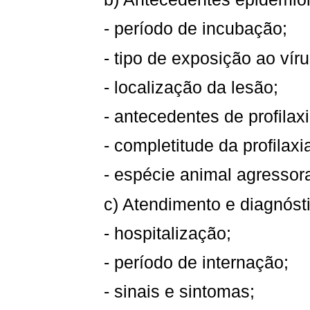
- período de incubação;
- tipo de exposição ao víru
- localização da lesão;
- antecedentes de profilaxi
- completitude da profilaxi
- espécie animal agressor
c) Atendimento e diagnóst
- hospitalização;
- período de internação;
- sinais e sintomas;