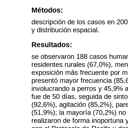
Métodos:
descripción de los casos en 200
y distribución espacial.
Resultados:
se observaron 188 casos human
residentes rurales (67,0%), me
exposición más frecuente por m
presentó mayor frecuencia (85,
involucrando a perros y 45,9% a
fue de 50 días, seguida de sint
(92,6%), agitación (85,2%), pare
(51,9%); la mayoría (70,2%) no 
realizaron de forma inoportuna 