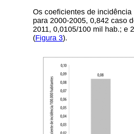
Os coeficientes de incidência
para 2000-2005, 0,842 caso de
2011, 0,0105/100 mil hab.; e 
(
Figura 3
).