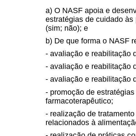
a) O NASF apoia e desenv
estratégias de cuidado à
(sim; não); e
b) De que forma o NASF r
- avaliação e reabilitação
- avaliação e reabilitação 
- avaliação e reabilitação
- promoção de estratégias
farmacoterapêutico;
- realização de tratamento
relacionados à alimentação
- realização de práticas co