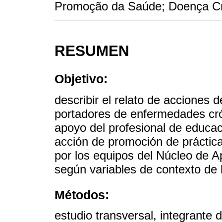
Promoção da Saúde; Doença C
RESUMEN
Objetivo:
describir el relato de acciones 
portadores de enfermedades cró
apoyo del profesional de educaci
acción de promoción de práctica
por los equipos del Núcleo de A
según variables de contexto de l
Métodos:
estudio transversal, integrante