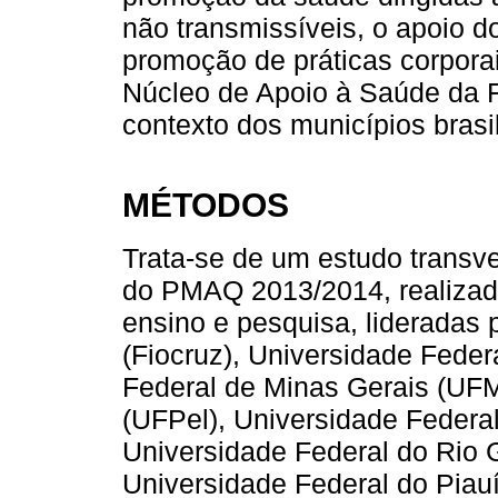
não transmissíveis, o apoio do
promoção de práticas corporai
Núcleo de Apoio à Saúde da F
contexto dos municípios brasil
MÉTODOS
Trata-se de um estudo transve
do PMAQ 2013/2014, realizada 
ensino e pesquisa, lideradas 
(Fiocruz), Universidade Fede
Federal de Minas Gerais (UFM
(UFPel), Universidade Federa
Universidade Federal do Rio 
Universidade Federal do Piau