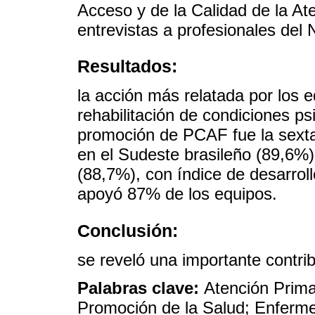
Acceso y de la Calidad de la A
entrevistas a profesionales del
Resultados:
la acción más relatada por los e
rehabilitación de condiciones ps
promoción de PCAF fue la sexta
en el Sudeste brasileño (89,6%)
(88,7%), con índice de desarro
apoyó 87% de los equipos.
Conclusión:
se reveló una importante contr
Palabras clave:
Atención Prima
Promoción de la Salud; Enferm