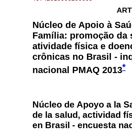
ART
Núcleo de Apoio à Saú
Família: promoção da 
atividade física e doen
crônicas no Brasil - in
*
nacional PMAQ 2013
Núcleo de Apoyo a la Sa
de la salud, actividad 
en Brasil - encuesta n