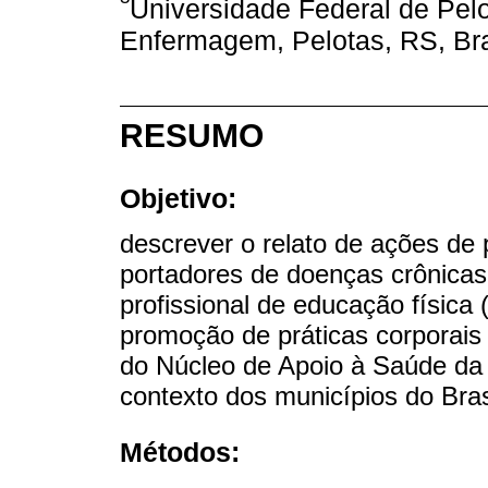
Universidade Federal de Pe
Enfermagem, Pelotas, RS, Bra
RESUMO
Objetivo:
descrever o relato de ações de
portadores de doenças crônicas 
profissional de educação física
promoção de práticas corporais 
do Núcleo de Apoio à Saúde da 
contexto dos municípios do Bras
Métodos: