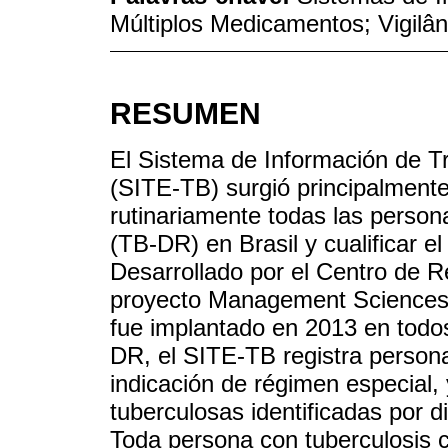
Múltiplos Medicamentos; Vigilân
RESUMEN
El Sistema de Información de T
(SITE-TB) surgió principalmente
rutinariamente todas las person
(TB-DR) en Brasil y cualificar el
Desarrollado por el Centro de R
proyecto Management Sciences f
fue implantado en 2013 en todo
DR, el SITE-TB registra persona
indicación de régimen especial,
tuberculosas identificadas por di
Toda persona con tuberculosis c