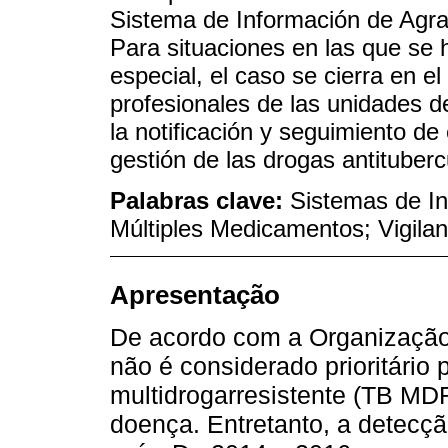
Sistema de Información de Agra
Para situaciones en las que se
especial, el caso se cierra en e
profesionales de las unidades d
la notificación y seguimiento de
gestión de las drogas antituberc
Palabras clave:
Sistemas de In
Múltiples Medicamentos; Vigilan
Apresentação
De acordo com a Organização
não é considerado prioritário 
multidrogarresistente (TB MD
doença. Entretanto, a detecç