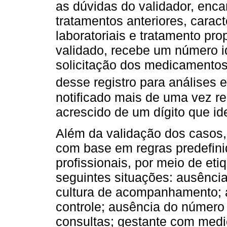
as dúvidas do validador, encar
tratamentos anteriores, caract
laboratoriais e tratamento pro
validado, recebe um número id
solicitação dos medicamentos
desse registro para análises 
notificado mais de uma vez r
acrescido de um dígito que id
Além da validação dos casos, 
com base em regras predefinid
profissionais, por meio de et
seguintes situações: ausência
cultura de acompanhamento; 
controle; ausência do número 
consultas; gestante com medi