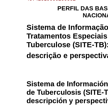
PERFIL DAS BA
NACION
Sistema de Informação
Tratamentos Especiais
Tuberculose (SITE-TB):
descrição e perspectiv
Sistema de Información
de Tuberculosis (SITE-TB
descripción y perspect