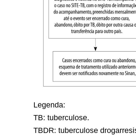
Legenda:
TB: tuberculose.
TBDR: tuberculose drogarresi