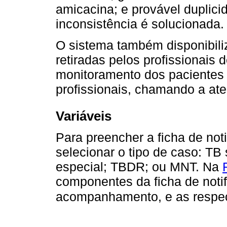
amicacina; e provável duplici
inconsistência é solucionada.
O sistema também disponibiliz
retiradas pelos profissionais d
monitoramento dos pacientes
profissionais, chamando a at
Variáveis
Para preencher a ficha de not
selecionar o tipo de caso: T
especial; TBDR; ou MNT. Na
componentes da ficha de notif
acompanhamento, e as respect