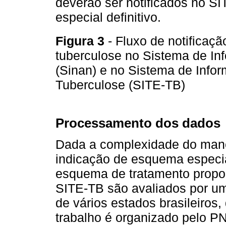
deverão ser notificados no S
especial definitivo.
Figura 3
- Fluxo de notificaç
tuberculose no Sistema de In
(Sinan) e no Sistema de Info
Tuberculose (SITE-TB)
Processamento dos dados
Dada a complexidade do mane
indicação de esquema especial
esquema de tratamento propos
SITE-TB são avaliados por um
de vários estados brasileiros,
trabalho é organizado pelo P