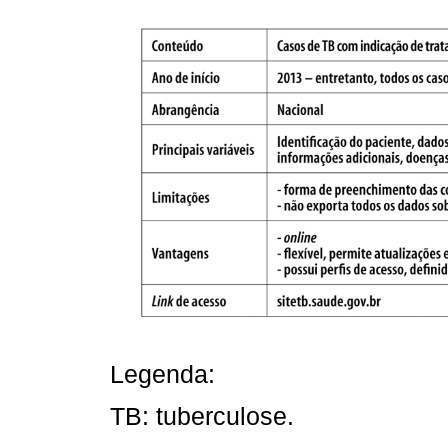
Legenda:
TB: tuberculose.