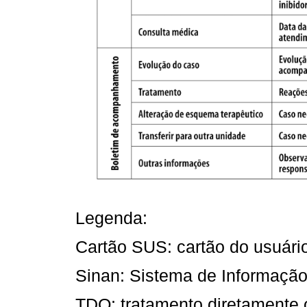
Legenda:
Cartão SUS: cartão do usuári
Sinan: Sistema de Informação
TDO: tratamento diretamente 