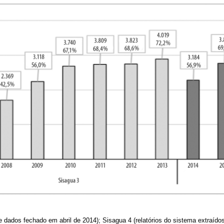
 dados fechado em abril de 2014); Sisagua 4 (relatórios do sistema extraído