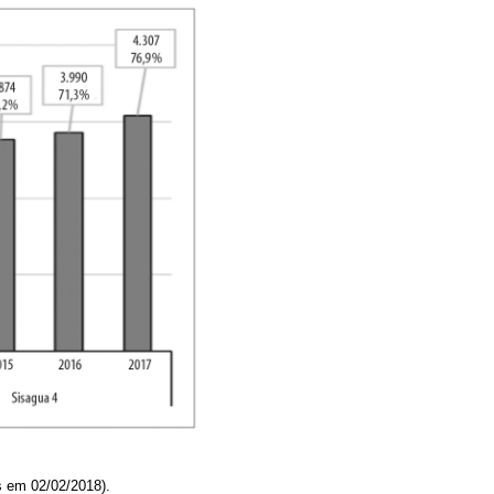
s em 02/02/2018).