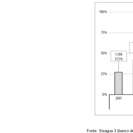
Fonte: Sisagua 3 (banco de