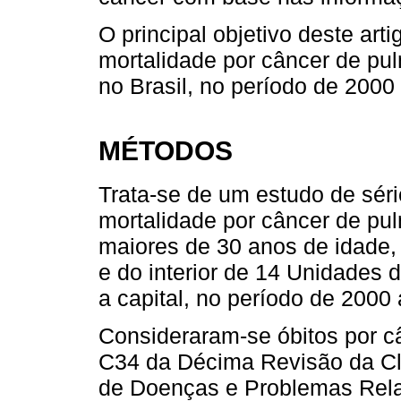
O principal objetivo deste arti
mortalidade por câncer de pu
no Brasil, no período de 2000
MÉTODOS
Trata-se de um estudo de séri
mortalidade por câncer de p
maiores de 30 anos de idade,
e do interior de 14 Unidades 
a capital, no período de 2000
Consideraram-se óbitos por c
C34 da Décima Revisão da Clas
de Doenças e Problemas Rela