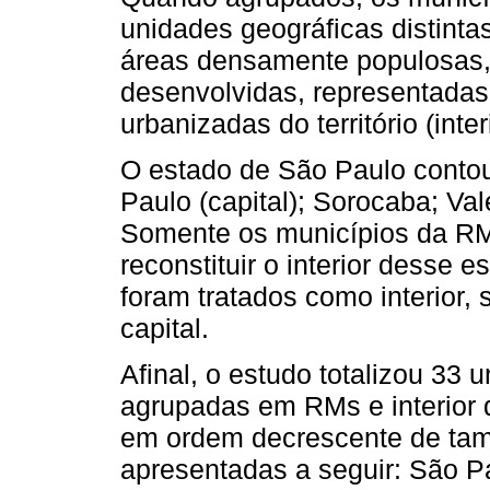
unidades geográficas distinta
áreas densamente populosas
desenvolvidas, representada
urbanizadas do território (inter
O estado de São Paulo conto
Paulo (capital); Sorocaba; Val
Somente os municípios da RM
reconstituir o interior desse 
foram tratados como interior,
capital.
Afinal, o estudo totalizou 33 
agrupadas em RMs e interior
em ordem decrescente de tam
apresentadas a seguir: São Pa