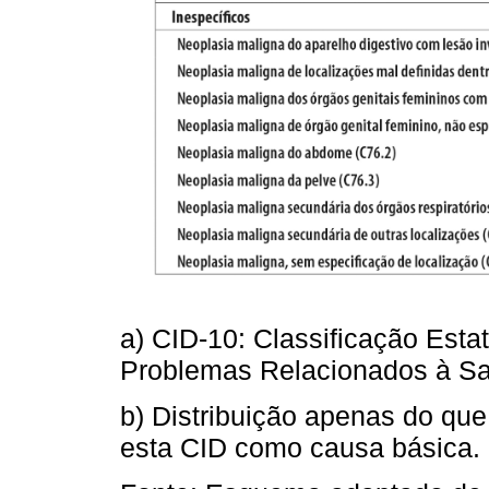
a) CID-10: Classificação Esta
Problemas Relacionados à Sa
b) Distribuição apenas do qu
esta CID como causa básica.