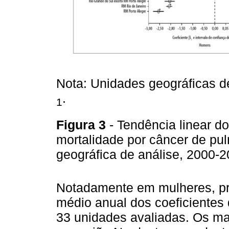
Nota: Unidades geográficas d
.
1
Figura 3
- Tendência linear d
mortalidade por câncer de p
geográfica de análise, 2000-
Notadamente em mulheres, pr
médio anual dos coeficientes
33 unidades avaliadas. Os mai