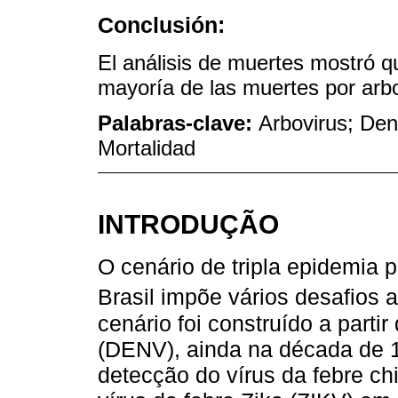
Conclusión:
El análisis de muertes mostró 
mayoría de las muertes por arbo
Palabras-clave:
Arbovirus; Den
Mortalidad
INTRODUÇÃO
O cenário de tripla epidemia 
Brasil impõe vários desafios 
cenário foi construído a parti
(DENV), ainda na década de 
detecção do vírus da febre c