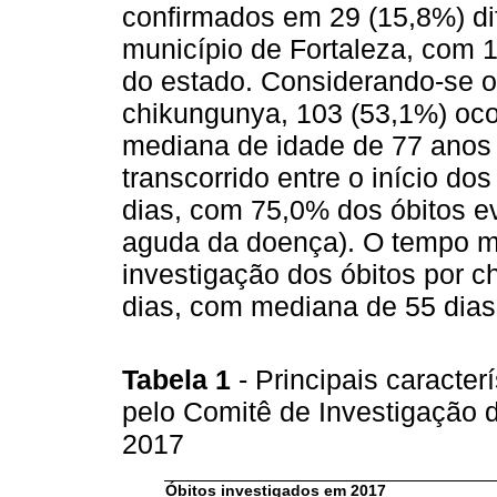
confirmados em 29 (15,8%) di
município de Fortaleza, com 
do estado. Considerando-se o
chikungunya, 103 (53,1%) oc
mediana de idade de 77 anos 
transcorrido entre o início dos
dias, com 75,0% dos óbitos ev
aguda da doença). O tempo m
investigação dos óbitos por c
dias, com mediana de 55 dias
Tabela 1
- Principais caracter
pelo Comitê de Investigação 
2017
Óbitos investigados em 2017