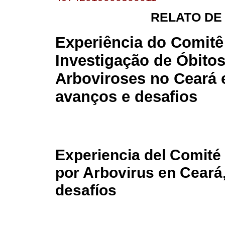
RELATO DE
Experiência do Comitê
Investigação de Óbitos
Arboviroses no Ceará 
avanços e desafios
Experiencia del Comité 
por Arbovirus en Ceará,
desafíos