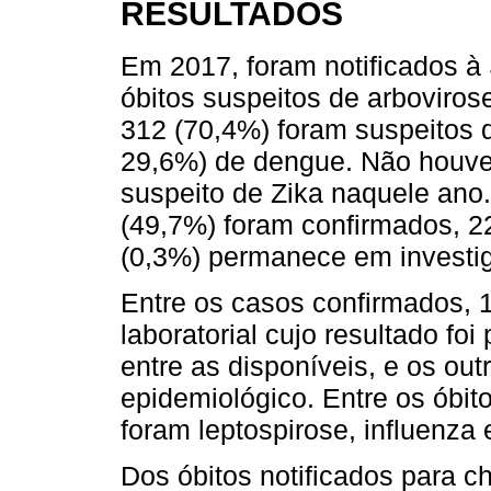
RESULTADOS
Em 2017, foram notificados à
óbitos suspeitos de arbovirose
312 (70,4%) foram suspeitos 
29,6%) de dengue. Não houve
suspeito de Zika naquele ano.
(49,7%) foram confirmados, 2
(0,3%) permanece em investi
Entre os casos confirmados, 1
laboratorial cujo resultado fo
entre as disponíveis, e os outr
epidemiológico. Entre os óbit
foram leptospirose, influenza 
Dos óbitos notificados para 