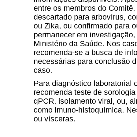
entre os membros do Comitê,
descartado para arbovírus, c
ou Zika, ou confirmado para o
permanecer em investigação, 
Ministério da Saúde. Nos ca
recomenda-se a busca de inf
necessárias para conclusão d
caso.
Para diagnóstico laboratorial 
recomenda teste de sorologia 
qPCR, isolamento viral, ou, 
como imuno-histoquímica. Nes
ou vísceras.