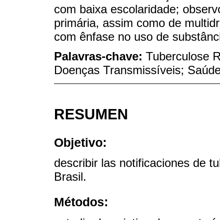
com baixa escolaridade; observo
primária, assim como de multid
com ênfase no uso de substânc
Palavras-chave:
Tuberculose R
Doenças Transmissíveis; Saúde 
RESUMEN
Objetivo:
describir las notificaciones de 
Brasil.
Métodos: