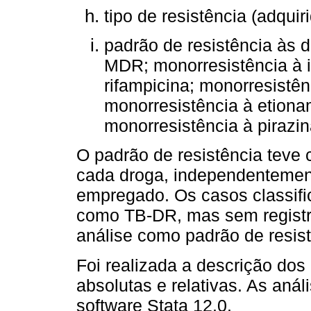
tipo de resistência (adquiri
padrão de resistência às 
MDR; monorresistência à i
rifampicina; monorresistên
monorresistência à etiona
monorresistência à pirazin
O padrão de resistência teve 
cada droga, independentemen
empregado. Os casos classifi
como TB-DR, mas sem registro
análise como padrão de resist
Foi realizada a descrição dos
absolutas e relativas. As anál
software Stata 12.0.