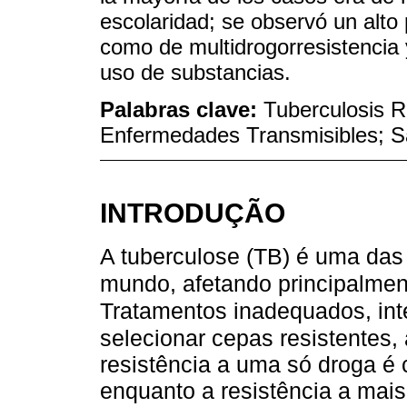
escolaridad; se observó un alto 
como de multidrogorresistencia 
uso de substancias.
Palabras clave:
Tuberculosis R
Enfermedades Transmisibles; Sa
INTRODUÇÃO
A tuberculose (TB) é uma das
mundo, afetando principalmen
Tratamentos inadequados, int
selecionar cepas resistentes,
resistência a uma só droga é 
enquanto a resistência a mais