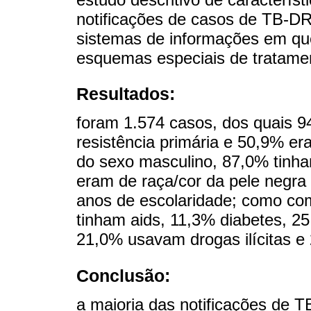
notificações de casos de TB-
sistemas de informações em que
esquemas especiais de tratame
Resultados:
foram 1.574 casos, dos quais 
resistência primária e 50,9% e
do sexo masculino, 87,0% tinha
eram de raça/cor da pele negr
anos de escolaridade; como co
tinham aids, 11,3% diabetes, 25
21,0% usavam drogas ilícitas 
Conclusão:
a maioria das notificações de 