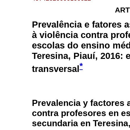
ART
Prevalência e fatores 
à violência contra pro
escolas do ensino mé
Teresina, Piauí, 2016: 
*
transversal
Prevalencia y factores 
contra profesores en e
secundaria en Teresina,