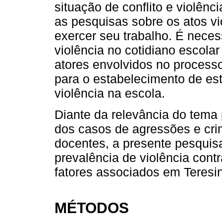
situação de conflito e violênci
as pesquisas sobre os atos v
exercer seu trabalho. É neces
violência no cotidiano escolar
atores envolvidos no process
para o estabelecimento de es
violência na escola.
Diante da relevância do tema
dos casos de agressões e cri
docentes, a presente pesquisa
prevalência de violência cont
fatores associados em Teresin
MÉTODOS