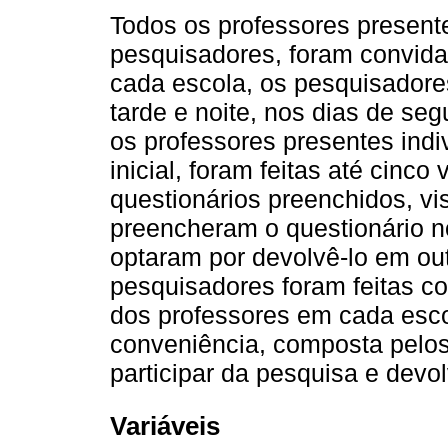
Todos os professores presente
pesquisadores, foram convida
cada escola, os pesquisador
tarde e noite, nos dias de seg
os professores presentes ind
inicial, foram feitas até cinco
questionários preenchidos, vi
preencheram o questionário n
optaram por devolvê-lo em out
pesquisadores foram feitas co
dos professores em cada esc
conveniência, composta pelo
participar da pesquisa e devo
Variáveis