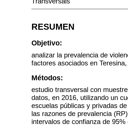
Transversais
RESUMEN
Objetivo:
analizar la prevalencia de viole
factores asociados en Teresina,
Métodos:
estudio transversal con muestre
datos, en 2016, utilizando un cu
escuelas públicas y privadas d
las razones de prevalencia (RP)
intervalos de confianza de 95%