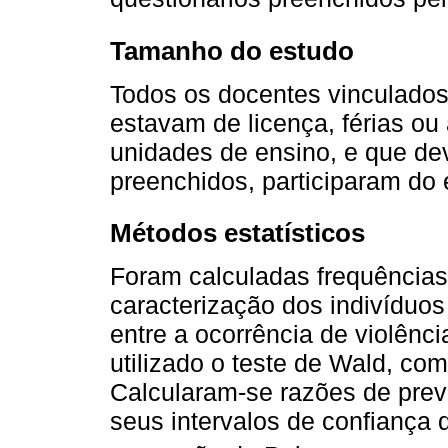
Tamanho do estudo
Todos os docentes vinculados
estavam de licença, férias ou
unidades de ensino, e que de
preenchidos, participaram do 
Métodos estatísticos
Foram calculadas frequências 
caracterização dos indivíduos 
entre a ocorrência de violênci
utilizado o teste de Wald, com
Calcularam-se razões de prev
seus intervalos de confiança 