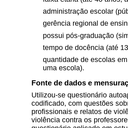
administração escolar (públ
gerência regional de ensin
possui pós-graduação (sim
tempo de docência (até 13
quantidade de escolas em 
uma escola).
Fonte de dados e mensura
Utilizou-se questionário autoa
codificado, com questões sob
profissionais e relatos de vio
violência contra os professo