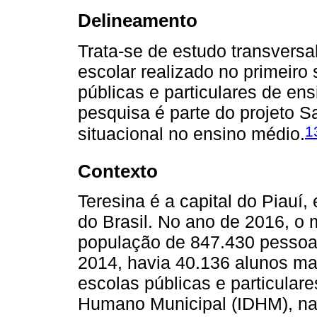
Delineamento
Trata-se de estudo transversa
escolar realizado no primeir
públicas e particulares de ens
pesquisa é parte do projeto S
1
situacional no ensino médio.
Contexto
Teresina é a capital do Piauí,
do Brasil. No ano de 2016, o
população de 847.430 pessoa
2014, havia 40.136 alunos ma
escolas públicas e particular
Humano Municipal (IDHM), n