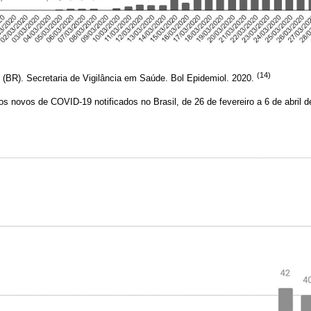
(14)
 (BR). Secretaria de Vigilância em Saúde. Bol Epidemiol. 2020.
s novos de COVID-19 notificados no Brasil, de 26 de fevereiro a 6 de abril 