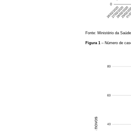
Fonte: Ministério da Saúde
Figura 1
– Número de caso