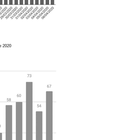
de 2020