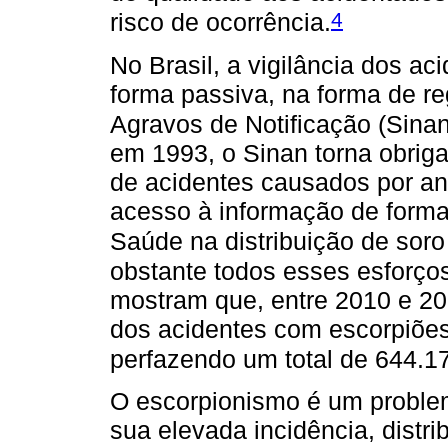
4
risco de ocorrência.
No Brasil, a vigilância dos ac
forma passiva, na forma de re
Agravos de Notificação (Sinan
em 1993, o Sinan torna obriga
de acidentes causados por an
acesso à informação de forma
Saúde na distribuição de soro
obstante todos esses esforços
mostram que, entre 2010 e 2
dos acidentes com escorpiões
perfazendo um total de 644.17
O escorpionismo é um problem
sua elevada incidência, distri