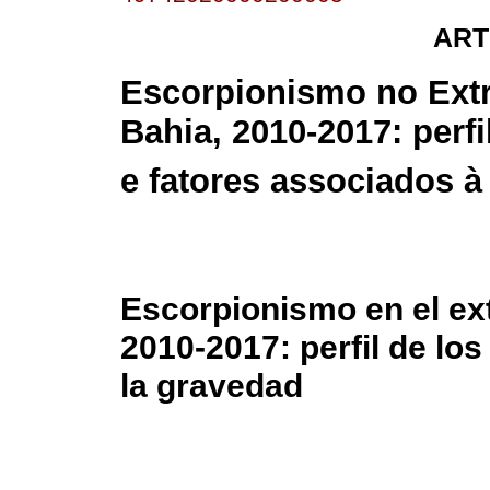
ART
Escorpionismo no Ext
Bahia, 2010-2017: perf
e fatores associados à
Escorpionismo en el ext
2010-2017: perfil de lo
la gravedad