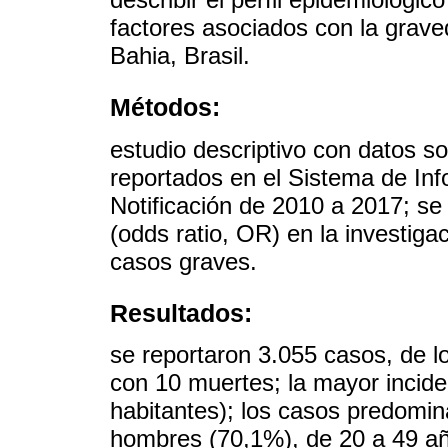
factores asociados con la grave
Bahia, Brasil.
Métodos:
estudio descriptivo con datos s
reportados en el Sistema de I
Notificación de 2010 a 2017; se
(odds ratio, OR) en la investiga
casos graves.
Resultados:
se reportaron 3.055 casos, de l
con 10 muertes; la mayor incide
habitantes); los casos predomin
hombres (70,1%), de 20 a 49 a