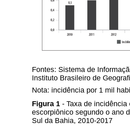
Fontes: Sistema de Informaçã
Instituto Brasileiro de Geograf
Nota: incidência por 1 mil hab
Figura 1
- Taxa de incidência
escorpiônico segundo o ano de
Sul da Bahia, 2010-2017