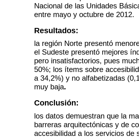
Nacional de las Unidades Básica
entre mayo y octubre de 2012.
Resultados:
la región Norte presentó menor
el Sudeste presentó mejores ín
pero insatisfactorios, pues muc
50%; los ítems sobre accesibili
a 34,2%) y no alfabetizadas (0
muy baja
.
Conclusión:
los datos demuestran que la ma
barreras arquitectónicas y de c
accesibilidad a los servicios de