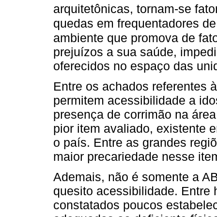
arquitetônicas, tornam-se fat
quedas em frequentadores d
ambiente que promova de fato
prejuízos a sua saúde, impedi
oferecidos no espaço das uni
Entre os achados referentes à
permitem acessibilidade a ido
presença de corrimão na área 
pior item avaliado, existent
o país. Entre as grandes regi
maior precariedade nesse ite
Ademais, não é somente a AB
quesito acessibilidade. Entre 
constatados poucos estabelec