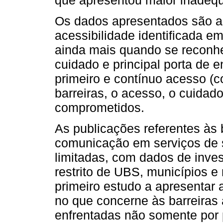
que apresentou maior inadequ
Os dados apresentados são al
acessibilidade identificada e
ainda mais quando se recon
cuidado e principal porta de 
primeiro e contínuo acesso (
barreiras, o acesso, o cuidad
comprometidos.
As publicações referentes às b
comunicação em serviços de 
limitadas, com dados de inv
restrito de UBS, municípios e 
primeiro estudo a apresentar 
no que concerne às barreiras
enfrentadas não somente por 