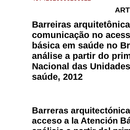
ART
Barreiras arquitetônica
comunicação no acess
básica em saúde no Br
análise a partir do pr
Nacional das Unidades
saúde, 2012
Barreras arquitectónic
acceso a la Atención Bá