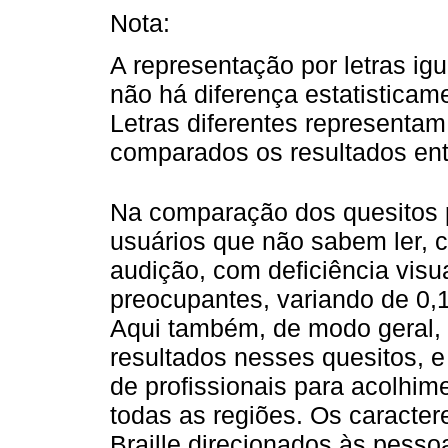
Nota:
A representação por letras igu
não há diferença estatisticame
Letras diferentes representam
comparados os resultados ent
Na comparação dos quesitos p
usuários que não sabem ler, 
audição, com deficiência visu
preocupantes, variando de 0,
Aqui também, de modo geral, 
resultados nesses quesitos, 
de profissionais para acolhim
todas as regiões. Os caractere
Braille direcionados às pesso