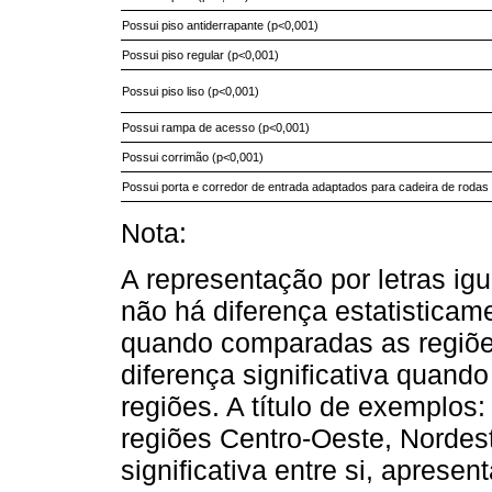
Possui piso antiderrapante (p<0,001)
Possui piso regular (p<0,001)
Possui piso liso (p<0,001)
Possui rampa de acesso (p<0,001)
Possui corrimão (p<0,001)
Possui porta e corredor de entrada adaptados para cadeira de rodas
Nota:
A representação por letras igu
não há diferença estatisticame
quando comparadas as regiões
diferença significativa quand
regiões. A título de exemplos:
regiões Centro-Oeste, Nordes
significativa entre si, aprese