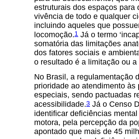
estruturais dos espaços para
vivência de todo e qualquer 
incluindo aqueles que possue
1
locomoção.
Já o termo ‘inc
somatória das limitações anat
dos fatores sociais e ambient
o resultado é a limitação ou a
No Brasil, a regulamentação d
prioridade ao atendimento à
especiais, sendo pactuadas r
3
acessibilidade.
Já o Censo D
identificar deficiências mental 
motora, pela percepção da po
apontado que mais de 45 milh