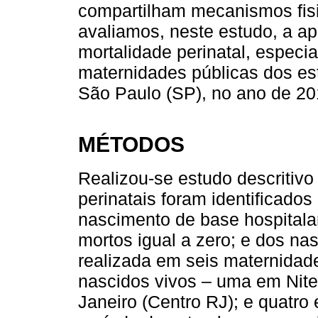
compartilham mecanismos fisi
avaliamos, neste estudo, a ap
mortalidade perinatal, especia
maternidades públicas dos es
São Paulo (SP), no ano de 20
MÉTODOS
Realizou-se estudo descritivo
perinatais foram identificado
nascimento de base hospitala
mortos igual a zero; e dos nas
realizada em seis maternida
nascidos vivos – uma em Nite
Janeiro (Centro RJ); e quatro