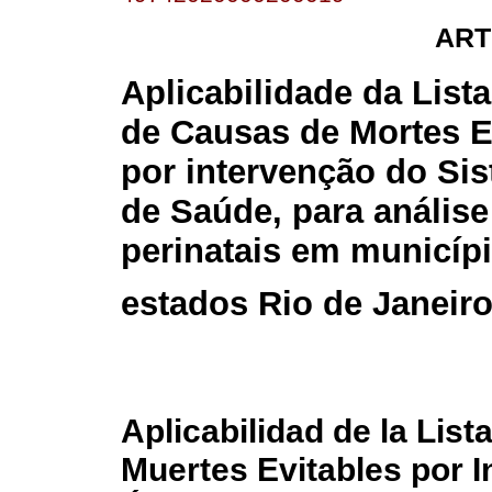
ART
Aplicabilidade da Lista
de Causas de Mortes E
por intervenção do Si
de Saúde, para análise
perinatais em municíp
estados Rio de Janeiro
Aplicabilidad de la Lis
Muertes Evitables por I