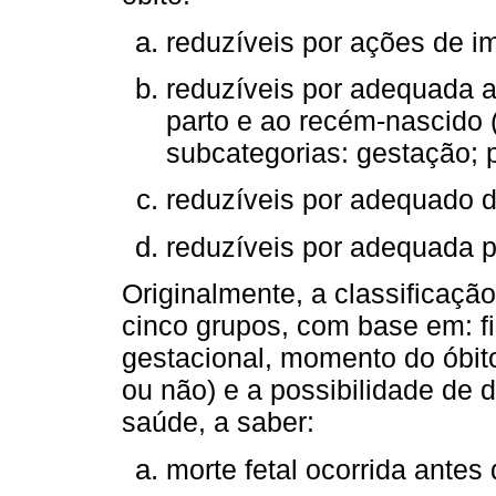
reduzíveis por ações de 
reduzíveis por adequada a
parto e ao recém-nascido 
subcategorias: gestação; 
reduzíveis por adequado d
reduzíveis por adequada 
Originalmente, a classificaç
cinco grupos, com base em: fi
gestacional, momento do óbito
ou não) e a possibilidade de d
saúde, a saber:
morte fetal ocorrida antes 