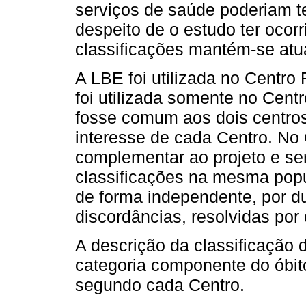
serviços de saúde poderiam te
despeito de o estudo ter ocor
classificações mantém-se atua
A LBE foi utilizada no Centr
foi utilizada somente no Cent
fosse comum aos dois centros
interesse de cada Centro. No
complementar ao projeto e se
classificações na mesma popul
de forma independente, por d
discordâncias, resolvidas por
A descrição da classificação d
categoria componente do óbito p
segundo cada Centro.