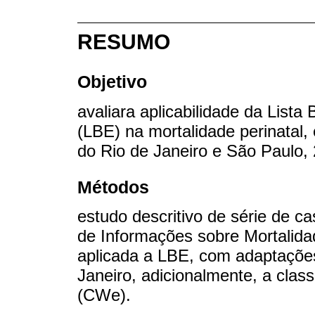
RESUMO
Objetivo
avaliara aplicabilidade da Lista
(LBE) na mortalidade perinatal
do Rio de Janeiro e São Paulo, 
Métodos
estudo descritivo de série de 
de Informações sobre Mortalidad
aplicada a LBE, com adaptações
Janeiro, adicionalmente, a clas
(CWe).