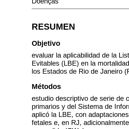
Doenças
RESUMEN
Objetivo
evaluar la aplicabilidad de la L
Evitables (LBE) en la mortalida
los Estados de Rio de Janeiro (
Métodos
estudio descriptivo de serie de 
primarios y del Sistema de Info
aplicó la LBE, con adaptacione
fetales e, en RJ, adicionalmente