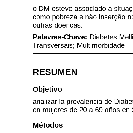
o DM esteve associado a situaç
como pobreza e não inserção no
outras doenças.
Palavras-Chave:
Diabetes Mell
Transversais; Multimorbidade
RESUMEN
Objetivo
analizar la prevalencia de Diabe
en mujeres de 20 a 69 años en 
Métodos