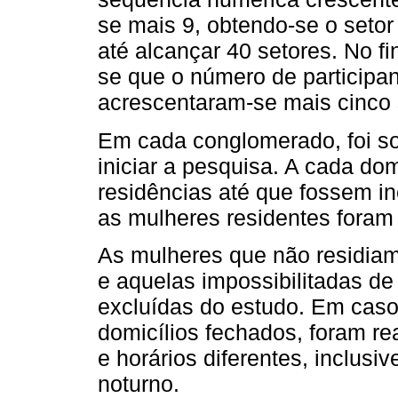
se mais 9, obtendo-se o setor
até alcançar 40 setores. No f
se que o número de participant
acrescentaram-se mais cinco 
Em cada conglomerado, foi so
iniciar a pesquisa. A cada dom
residências até que fossem in
as mulheres residentes foram 
As mulheres que não residiam
e aquelas impossibilitadas de
excluídas do estudo. Em cas
domicílios fechados, foram re
e horários diferentes, inclusi
noturno.