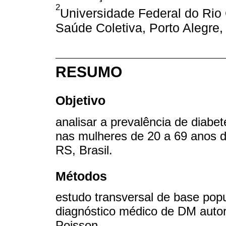
2
Universidade Federal do Rio
Saúde Coletiva, Porto Alegre,
RESUMO
Objetivo
analisar a prevalência de diabe
nas mulheres de 20 a 69 anos d
RS, Brasil.
Métodos
estudo transversal de base popu
diagnóstico médico de DM autor
Poisson.