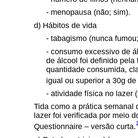
- menopausa (não; sim).
d) Hábitos de vida
- tabagismo (nunca fumou;
- consumo excessivo de ál
de álcool foi definido pela
quantidade consumida, cl
igual ou superior a 30g de 
- atividade física no lazer 
Tida como a prática semanal d
lazer foi verificada por meio d
Questionnaire – versão curta.