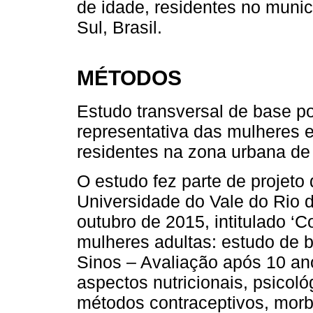
de idade, residentes no muni
Sul, Brasil.
MÉTODOS
Estudo transversal de base p
representativa das mulheres e
residentes na zona urbana de
O estudo fez parte de projeto
Universidade do Vale do Rio d
outubro de 2015, intitulado ‘
mulheres adultas: estudo de 
Sinos – Avaliação após 10 ano
aspectos nutricionais, psicol
métodos contraceptivos, morb