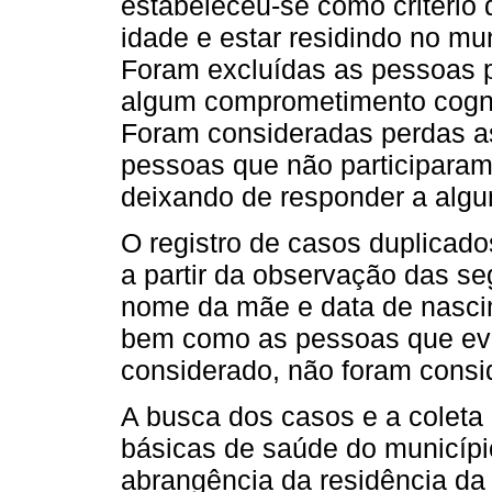
estabeleceu-se como critério 
idade e estar residindo no m
Foram excluídas as pessoas p
algum comprometimento cognit
Foram consideradas perdas as
pessoas que não participaram
deixando de responder a algu
O registro de casos duplicado
a partir da observação das se
nome da mãe e data de nascim
bem como as pessoas que evo
considerado, não foram consi
A busca dos casos e a coleta
básicas de saúde do municípi
abrangência da residência da