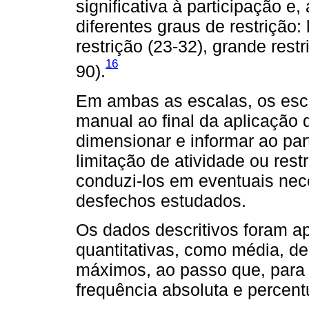
significativa à participação e,
diferentes graus de restrição:
restrição (23-32), grande restr
16
90).
Em ambas as escalas, os esco
manual ao final da aplicação 
dimensionar e informar ao par
limitação de atividade ou rest
conduzi-los em eventuais nec
desfechos estudados.
Os dados descritivos foram ap
quantitativas, como média, d
máximos, ao passo que, para 
frequência absoluta e percent