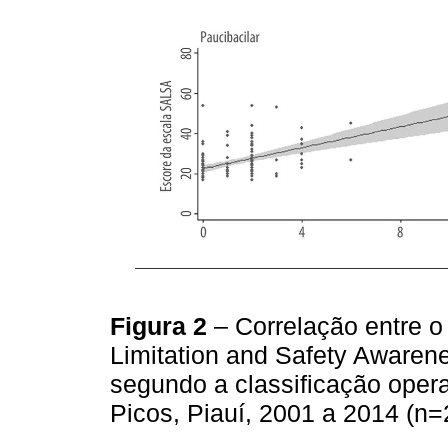
Figura 2
– Correlação entre o
Limitation and Safety Awaren
segundo a classificação oper
Picos, Piauí, 2001 a 2014 (n