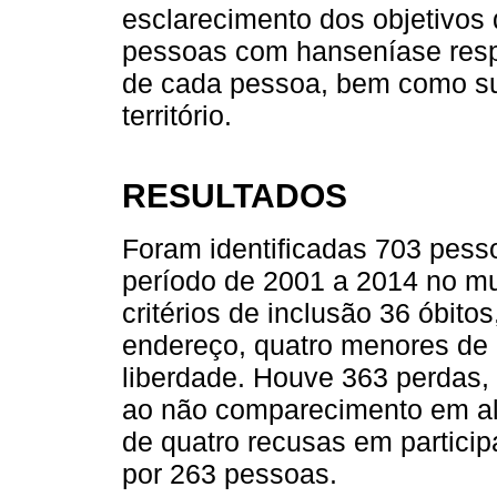
esclarecimento dos objetivos
pessoas com hanseníase respei
de cada pessoa, bem como su
território.
RESULTADOS
Foram identificadas 703 pess
período de 2001 a 2014 no mu
critérios de inclusão 36 óbit
endereço, quatro menores de
liberdade. Houve 363 perdas, 
ao não comparecimento em al
de quatro recusas em particip
por 263 pessoas.