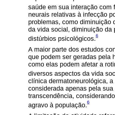
saúde em sua interação com f
neurais relativas à infecção p
problemas, como diminuição d
da vida social, diminuição da
6
distúrbios psicológicos.
A maior parte dos estudos con
que podem ser geradas pela
como elas podem afetar a rot
diversos aspectos da vida soc
clínica dermatoneurológica, 
considerada apenas pela sua
transcendência, considerando-
6
agravo à população.