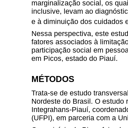
marginalização social, os qua
inclusive, levam ao diagnósti
e à diminuição dos cuidados 
Nessa perspectiva, este estud
fatores associados à limitação
participação social em pesso
em Picos, estado do Piauí.
MÉTODOS
Trata-se de estudo transversa
Nordeste do Brasil. O estudo 
Integrahans-Piauí, coordenad
(UFPI), em parceria com a Un