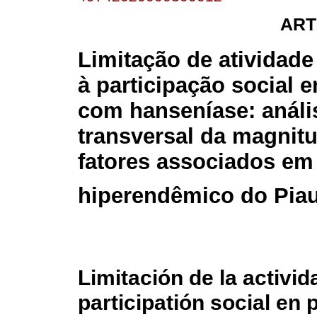
ART
Limitação de atividade 
à participação social 
com hanseníase: análi
transversal da magnit
fatores associados em
hiperendêmico do Piau
Limitación de la activid
participatión social en 