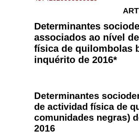
ART
Determinantes sociod
associados ao nível de
física de quilombolas 
inquérito de 2016*
Determinantes sociodem
de actividad física de 
comunidades negras) de
2016