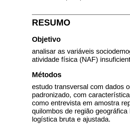
RESUMO
Objetivo
analisar as variáveis sociodemo
atividade física (NAF) insuficie
Métodos
estudo transversal com dados o
padronizado, com característic
como entrevista em amostra rep
quilombos de região geográfica
logística bruta e ajustada.