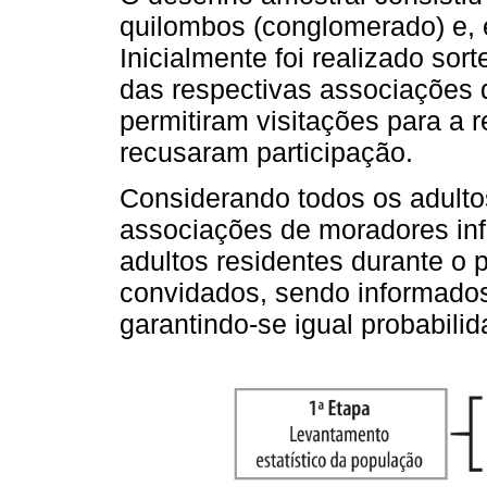
quilombos (conglomerado) e, e
Inicialmente foi realizado sor
das respectivas associações 
permitiram visitações para a r
recusaram participação.
Considerando todos os adulto
associações de moradores in
adultos residentes durante o 
convidados, sendo informados
garantindo-se igual probabilid