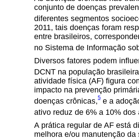
conjunto de doenças prevalen
diferentes segmentos socioe
2011, tais doenças foram res
entre brasileiros, correspond
no Sistema de Informação sob
Diversos fatores podem influe
DCNT na população brasileira
atividade física (AF) figura
impacto na prevenção primári
5
doenças crônicas,
e a adoção
ativo reduz de 6% a 10% dos
A prática regular de AF está 
melhora e/ou manutenção da 