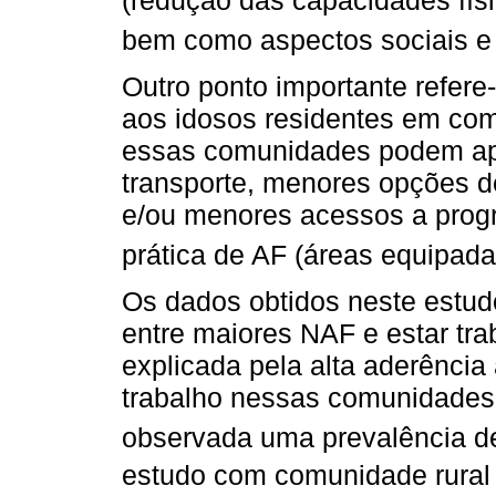
bem como aspectos sociais e 
Outro ponto importante refere
aos idosos residentes em com
essas comunidades podem apr
transporte, menores opções de
e/ou menores acessos a prog
prática de AF (áreas equipada
Os dados obtidos neste estud
entre maiores NAF e estar tr
explicada pela alta aderência
trabalho nessas comunidades.
observada uma prevalência d
estudo com comunidade rural 