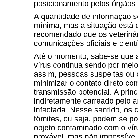
posicionamento pelos órgãos 
A quantidade de informação s
mínima, mas a situação está e
recomendado que os veteriná
comunicações oficiais e cientí
Até o momento, sabe-se que a
vírus continua sendo por meio
assim, pessoas suspeitas ou
minimizar o contato direto c
transmissão potencial. A princ
indiretamente carreado pelo 
infectada. Nesse sentido, os
fômites, ou seja, podem se p
objeto contaminado com o vír
provável, mas não impossível