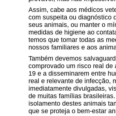
Assim, cabe aos médicos vete
com suspeita ou diagnóstico 
seus animais, ou manter o mí
medidas de higiene ao contat
temos que tomar todas as med
nossos familiares e aos anima
Também devemos salvaguardar
comprovado um risco real de 
19 e a disseminarem entre h
real e relevante de infecção,
imediatamente divulgadas, vis
de muitas famílias brasileira
isolamento destes animais ta
que se proteja o bem-estar an