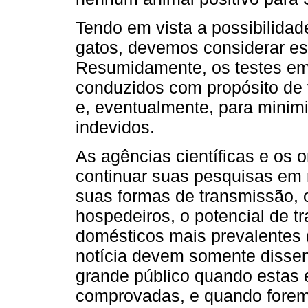
Tendo em vista a possibilida
gatos, devemos considerar es
Resumidamente, os testes e
conduzidos com propósito de 
e, eventualmente, para minim
indevidos.
As agências científicas e os
continuar suas pesquisas em 
suas formas de transmissão, os
hospedeiros, o potencial de t
domésticos mais prevalentes (
notícia devem somente dissem
grande público quando estas 
comprovadas, e quando forem