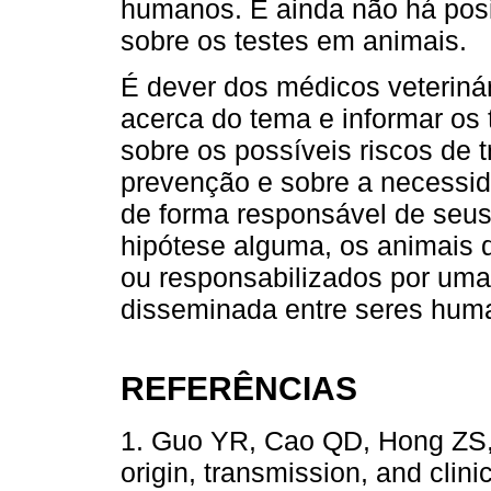
humanos. E ainda não há posi
sobre os testes em animais.
É dever dos médicos veteriná
acerca do tema e informar os t
sobre os possíveis riscos de 
prevenção e sobre a necessid
de forma responsável de seus 
hipótese alguma, os animais 
ou responsabilizados por uma
disseminada entre seres hum
REFERÊNCIAS
1. Guo YR, Cao QD, Hong ZS, 
origin, transmission, and clin