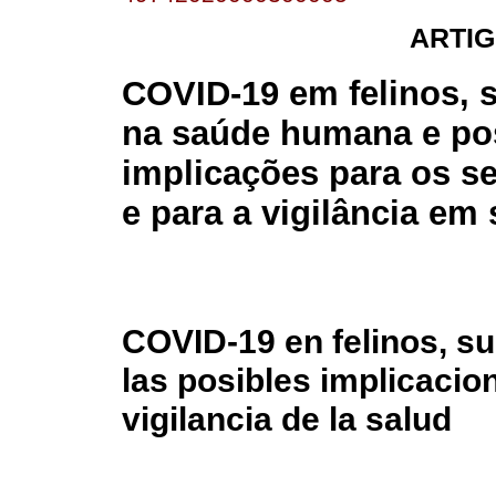
ARTIG
COVID-19 em felinos, 
na saúde humana e po
implicações para os se
e para a vigilância em
COVID-19 en felinos, su
las posibles implicacio
vigilancia de la salud