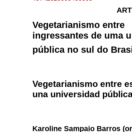
ART
Vegetarianismo entre
ingressantes de uma u
pública no sul do Brasi
Vegetarianismo entre e
una universidad pública
Karoline Sampaio Barros (
o