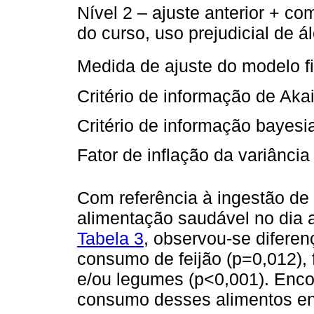
Nível 2 – ajuste anterior + 
do curso, uso prejudicial de á
Medida de ajuste do modelo f
Critério de informação de Akai
Critério de informação bayesi
Fator de inflação da variância 
Com referência à ingestão de
alimentação saudável no dia a
Tabela 3
, observou-se diferenç
consumo de feijão (p=0,012), 
e/ou legumes (p<0,001). Enco
consumo desses alimentos ent