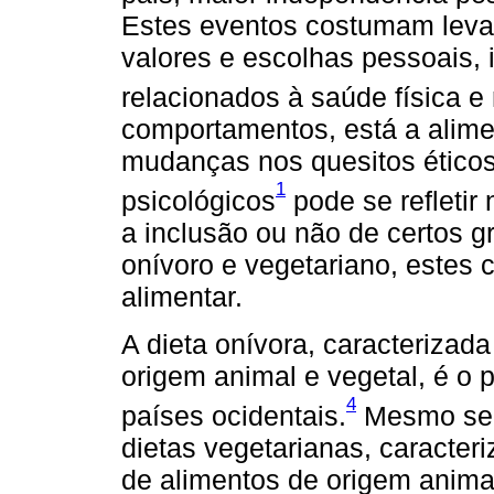
Estes eventos costumam levar
valores e escolhas pessoais,
relacionados à saúde física e
comportamentos, está a alime
mudanças nos quesitos éticos,
1
psicológicos
pode se refletir
a inclusão ou não de certos 
onívoro e vegetariano, estes
alimentar.
A dieta onívora, caracterizad
origem animal e vegetal, é o
4
países ocidentais.
Mesmo sen
dietas vegetarianas, caracteri
de alimentos de origem animal