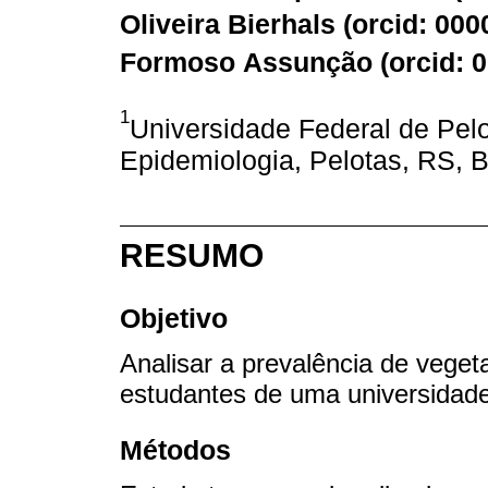
Oliveira Bierhals (
orcid: 000
Formoso Assunção (
orcid: 
1
Universidade Federal de Pe
Epidemiologia, Pelotas, RS, B
RESUMO
Objetivo
Analisar a prevalência de veget
estudantes de uma universidade 
Métodos