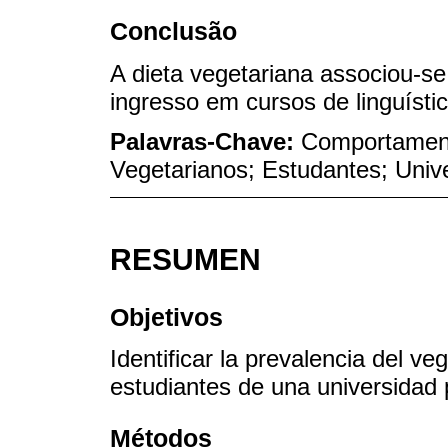
Conclusão
A dieta vegetariana associou-se
ingresso em cursos de linguística
Palavras-Chave:
Comportamento
Vegetarianos; Estudantes; Univ
RESUMEN
Objetivos
Identificar la prevalencia del v
estudiantes de una universidad p
Métodos