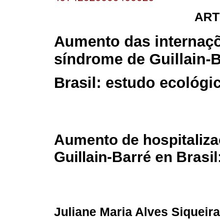
ART
Aumento das internaç
síndrome de Guillain-
Brasil: estudo ecológi
Aumento de hospitaliza
Guillain-Barré en Brasi
Juliane Maria Alves Siqueira