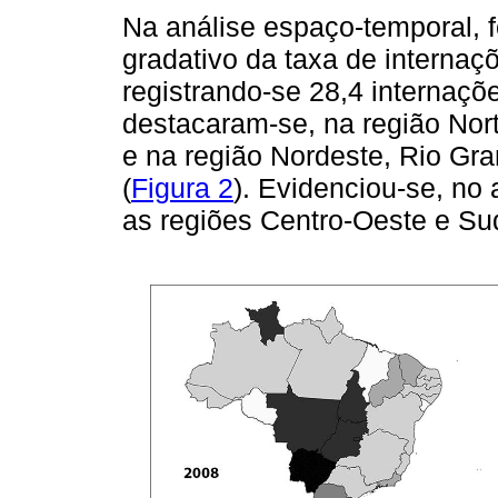
Na análise espaço-temporal, 
gradativo da taxa de internaç
registrando-se 28,4 internaçõ
destacaram-se, na região Nor
e na região Nordeste, Rio Gr
(
Figura 2
). Evidenciou-se, no
as regiões Centro-Oeste e Su