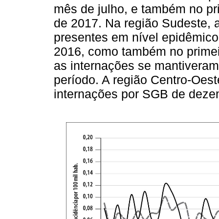
mês de julho, e também no pr
de 2017. Na região Sudeste, 
presentes em nível epidêmico
2016, como também no primeir
as internações se mantiveram
período. A região Centro-Oes
internações por SGB de dezem