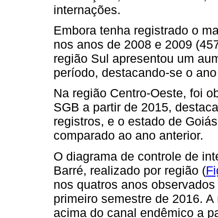
internações.
Embora tenha registrado o ma
nos anos de 2008 e 2009 (457
região Sul apresentou um aum
período, destacando-se o ano
Na região Centro-Oeste, foi 
SGB a partir de 2015, destac
registros, e o estado de Go
comparado ao ano anterior.
O diagrama de controle de int
Barré, realizado por região (
Fi
nos quatros anos observados 
primeiro semestre de 2016. A 
acima do canal endêmico a par