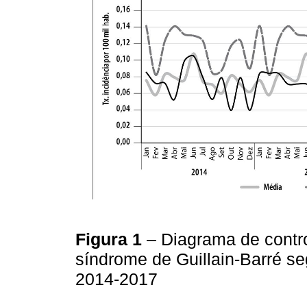
Figura 1
– Diagrama de contro
síndrome de Guillain-Barré se
2014-2017