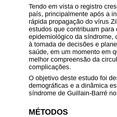
Tendo em vista o registro cre
país, principalmente após a i
rápida propagação do vírus Zik
estudos que contribuam para 
epidemiológico da síndrome, 
à tomada de decisões e plane
saúde, em um momento em que
melhor compreensão da circul
complicações.
O objetivo deste estudo foi de
demográficas e a dinâmica es
síndrome de Guillain-Barré no
MÉTODOS