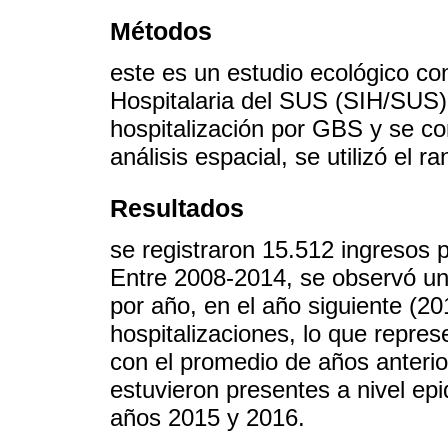
Métodos
este es un estudio ecológico co
Hospitalaria del SUS (SIH/SUS);
hospitalización por GBS y se co
análisis espacial, se utilizó el 
Resultados
se registraron 15.512 ingresos 
Entre 2008-2014, se observó un
por año, en el año siguiente (20
hospitalizaciones, lo que repre
con el promedio de años anterio
estuvieron presentes a nivel ep
años 2015 y 2016.