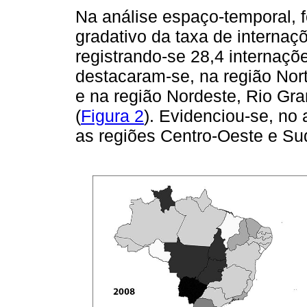
Na análise espaço-temporal, 
gradativo da taxa de internaç
registrando-se 28,4 internaçõ
destacaram-se, na região Nor
e na região Nordeste, Rio Gr
(
Figura 2
). Evidenciou-se, no
as regiões Centro-Oeste e Su