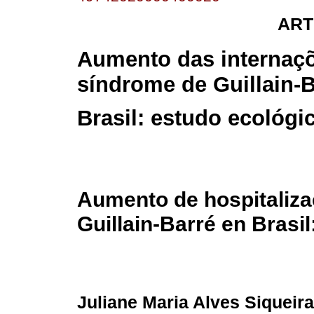
ART
Aumento das internaç
síndrome de Guillain-
Brasil: estudo ecológi
Aumento de hospitaliza
Guillain-Barré en Brasi
Juliane Maria Alves Siqueira