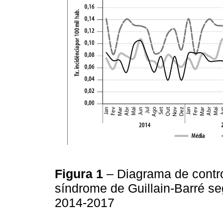
Figura 1
– Diagrama de contro
síndrome de Guillain-Barré se
2014-2017