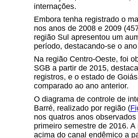
internações.
Embora tenha registrado o ma
nos anos de 2008 e 2009 (457
região Sul apresentou um aum
período, destacando-se o ano
Na região Centro-Oeste, foi 
SGB a partir de 2015, destac
registros, e o estado de Go
comparado ao ano anterior.
O diagrama de controle de int
Barré, realizado por região (
Fi
nos quatros anos observados 
primeiro semestre de 2016. A 
acima do canal endêmico a par