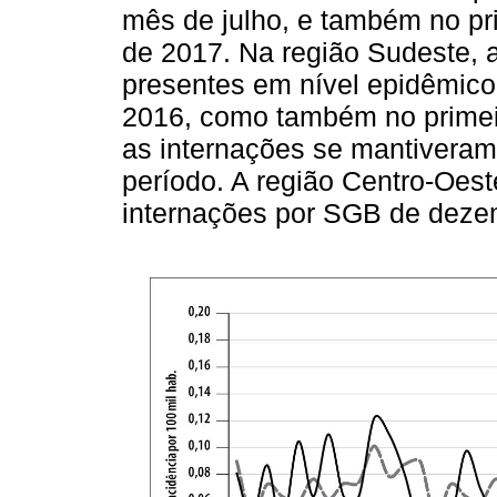
mês de julho, e também no pr
de 2017. Na região Sudeste, 
presentes em nível epidêmico
2016, como também no primeir
as internações se mantiveram
período. A região Centro-Oes
internações por SGB de dezem