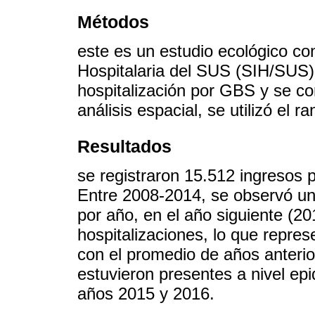
Métodos
este es un estudio ecológico co
Hospitalaria del SUS (SIH/SUS);
hospitalización por GBS y se co
análisis espacial, se utilizó el 
Resultados
se registraron 15.512 ingresos 
Entre 2008-2014, se observó un
por año, en el año siguiente (20
hospitalizaciones, lo que repre
con el promedio de años anterio
estuvieron presentes a nivel ep
años 2015 y 2016.