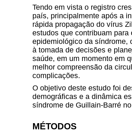
Tendo em vista o registro cre
país, principalmente após a i
rápida propagação do vírus Zik
estudos que contribuam para 
epidemiológico da síndrome, 
à tomada de decisões e plane
saúde, em um momento em que
melhor compreensão da circul
complicações.
O objetivo deste estudo foi de
demográficas e a dinâmica es
síndrome de Guillain-Barré no
MÉTODOS