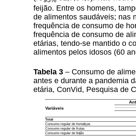
feijão. Entre os homens, tam
de alimentos saudáveis; nas 
frequência de consumo de hor
frequência de consumo de ali
etárias, tendo-se mantido o 
alimentos pelos idosos (60 an
Tabela 3
– Consumo de alime
antes e durante a pandemia 
etária, ConVid, Pesquisa de 
Ant
Variáveis
Total
Consumo regular de hortaliças
Consumo regular de frutas
Consumo regular de feijão