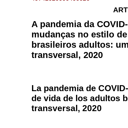
ART
A pandemia da COVID-
mudanças no estilo de
brasileiros adultos: u
transversal, 2020
La pandemia de COVID-1
de vida de los adultos 
transversal, 2020