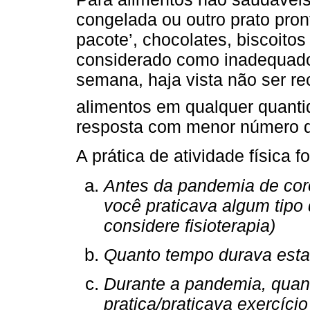
congelada ou outro prato pron
pacote’, chocolates, biscoitos
considerado como inadequado
semana, haja vista não ser 
alimentos em qualquer quanti
resposta com menor número de
A prática de atividade física 
Antes da pandemia de cor
você praticava algum tipo 
considere fisioterapia)
Quanto tempo durava esta
Durante a pandemia, quan
pratica/praticava exercício