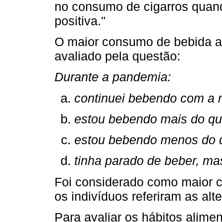
no consumo de cigarros quando
positiva."
O maior consumo de bebida al
avaliado pela questão:
Durante a pandemia:
continuei bebendo com a
estou bebendo mais do q
estou bebendo menos do 
tinha parado de beber, m
Foi considerado como maior 
os indivíduos referiram as alter
Para avaliar os hábitos alimen