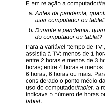
E em relação a computador/
ta
Antes da pandemia, quant
usar computador ou tablet
Durante a pandemia, quant
do computador ou tablet?
Para a variável ‘tempo de TV’
assistia à TV; menos de 1 hor
entre 2 horas e menos de 3 h
horas; entre 4 horas e menos 
6 horas; 6 horas ou mais. Par
considerado o ponto médio da
uso do computador/
tablet,
a re
indicava o número de horas o
tablet
.