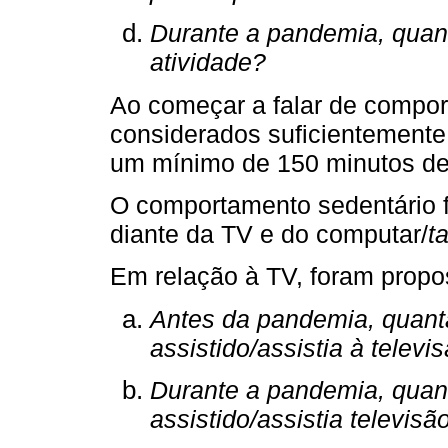
Durante a pandemia, quan
atividade?
Ao começar a falar de compor
considerados suficientemente 
um mínimo de 150 minutos de 
O comportamento sedentário f
diante da TV e do computar/
t
Em relação à TV, foram propo
Antes da pandemia, quant
assistido/assistia à televi
Durante a pandemia, quant
assistido/assistia televisã