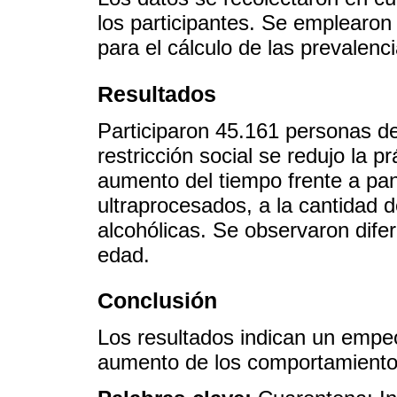
los participantes. Se emplearon 
para el cálculo de las prevalenc
Resultados
Participaron 45.161 personas d
restricción social se redujo la p
aumento del tiempo frente a pant
ultraprocesados, a la cantidad d
alcohólicas. Se observaron dife
edad.
Conclusión
Los resultados indican un empeo
aumento de los comportamientos