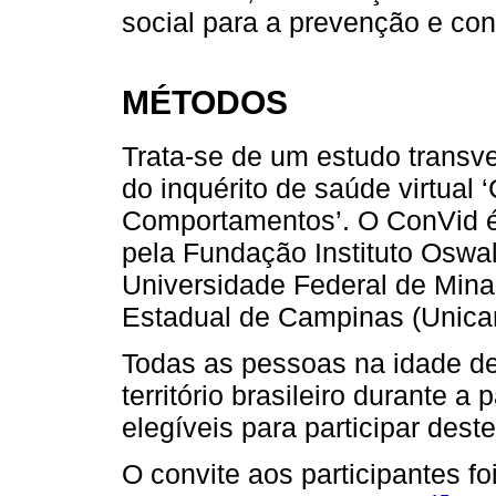
social para a prevenção e co
MÉTODOS
Trata-se de um estudo transve
do inquérito de saúde virtual
Comportamentos’. O ConVid é
pela Fundação Instituto Oswa
Universidade Federal de Mina
Estadual de Campinas (Unica
Todas as pessoas na idade de
território brasileiro durante
elegíveis para participar dest
O convite aos participantes fo