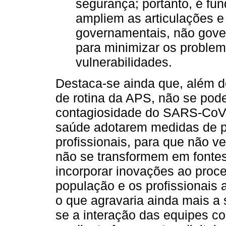
segurança; portanto, é f
ampliem as articulações e
governamentais, não gove
para minimizar os proble
vulnerabilidades.
Destaca-se ainda que, além 
de rotina da APS, não se pode
contagiosidade do SARS-CoV-
saúde adotarem medidas de p
profissionais, para que não v
não se transformem em fonte
incorporar inovações ao proce
população e os profissionais 
o que agravaria ainda mais a
se a interação das equipes c