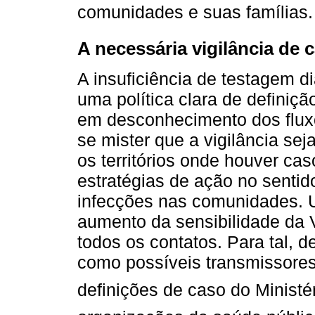
comunidades e suas famílias.
A necessária vigilância de 
A insuficiência de testagem d
uma política clara de definiçã
em desconhecimento dos fluxos
se mister que a vigilância sej
os territórios onde houver c
estratégias de ação no sentid
infecções nas comunidades. U
aumento da sensibilidade da 
todos os contatos. Para tal, 
como possíveis transmissor
definições de caso do Ministé