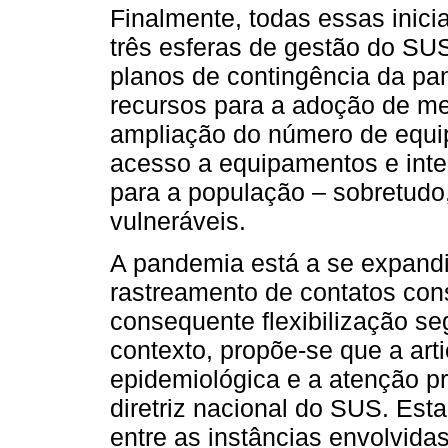
Finalmente, todas essas inici
três esferas de gestão do SU
planos de contingência da pa
recursos para a adoção de me
ampliação do número de equipe
acesso a equipamentos e inte
para a população – sobretudo,
vulneráveis.
A pandemia está a se expandi
rastreamento de contatos con
consequente flexibilização se
contexto, propõe-se que a arti
epidemiológica e a atenção p
diretriz nacional do SUS. Es
entre as instâncias envolvida