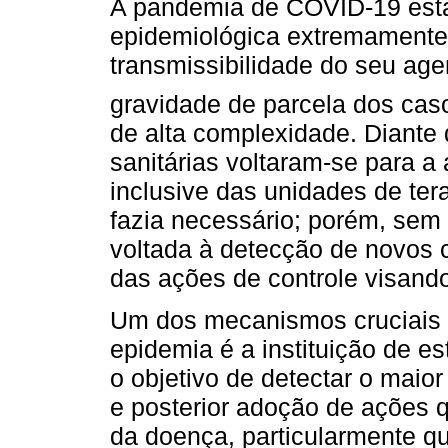
A pandemia de COVID-19 est
epidemiológica extremamente
transmissibilidade do seu age
gravidade de parcela dos cas
de alta complexidade. Diante
sanitárias voltaram-se para a 
inclusive das unidades de tera
fazia necessário; porém, sem 
voltada à detecção de novos 
das ações de controle visando
Um dos mecanismos cruciais 
epidemia é a instituição de es
o objetivo de detectar o maio
e posterior adoção de ações 
da doença, particularmente qu