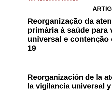
ARTIG
Reorganização da ate
primária à saúde para 
universal e contenção
19
Reorganización de la at
la vigilancia universal 