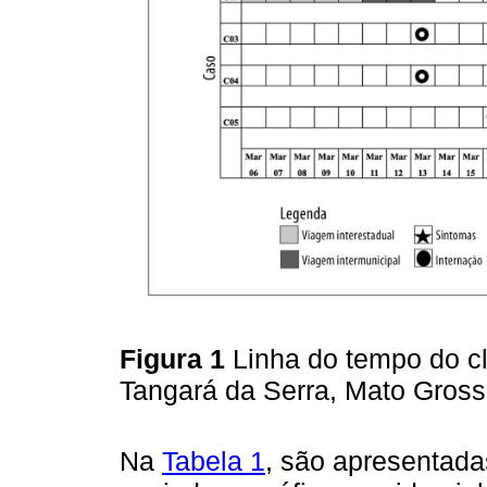
Figura 1
Linha do tempo do c
Tangará da Serra, Mato Gross
Na
Tabela 1
, são apresentada