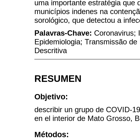
uma importante estratégia que 
municípios indenes na contenção
sorológico, que detectou a infe
Palavras-Chave:
Coronavirus; 
Epidemiologia; Transmissão de 
Descritiva
RESUMEN
Objetivo:
describir un grupo de COVID-19 y
en el interior de Mato Grosso, Br
Métodos: