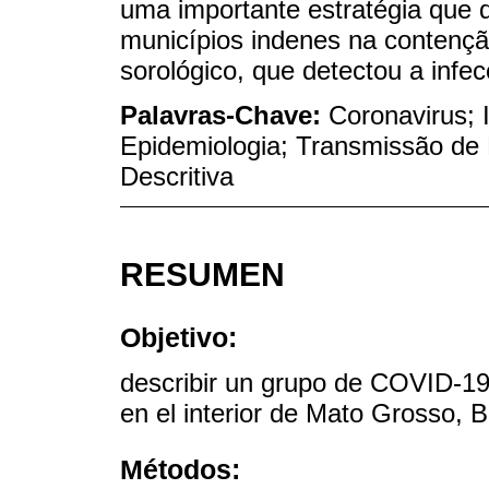
uma importante estratégia que 
municípios indenes na contenção
sorológico, que detectou a infe
Palavras-Chave:
Coronavirus; 
Epidemiologia; Transmissão de 
Descritiva
RESUMEN
Objetivo:
describir un grupo de COVID-19 y
en el interior de Mato Grosso, Br
Métodos: