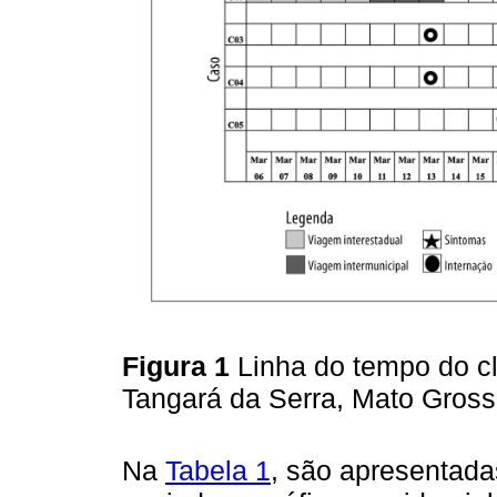
Figura 1
Linha do tempo do c
Tangará da Serra, Mato Gross
Na
Tabela 1
, são apresentada