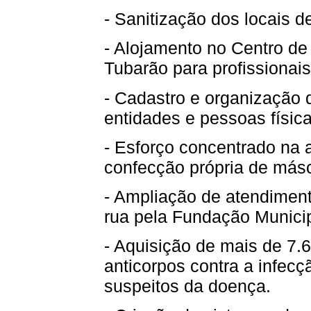
- Sanitização dos locais 
- Alojamento no Centro de
Tubarão para profissionai
- Cadastro e organização 
entidades e pessoas física
- Esforço concentrado na a
confecção própria de másc
- Ampliação de atendiment
rua pela Fundação Munici
- Aquisição de mais de 7.
anticorpos contra a infec
suspeitos da doença.