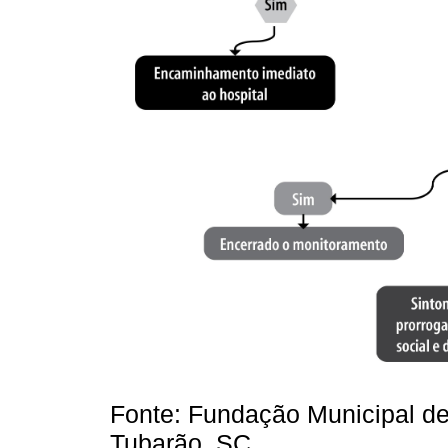
Fonte: Fundação Municipal de
Tubarão, SC.