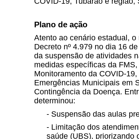
COVID-19, Tubarão e região,
Plano de ação
Atento ao cenário estadual, o
Decreto nº 4.979 no dia 16 d
da suspensão de atividades n
medidas específicas da FMS,
Monitoramento da COVID-19, 
Emergências Municipais em 
Contingência da Doença. Entr
determinou:
- Suspensão das aulas pre
- Limitação dos atendimen
saúde (UBS), priorizando 