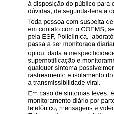
à disposição do público para 
dúvidas, de segunda-feira a d
Toda pessoa com suspeita de 
em contato com o COEMS, seja
pela ESF, Policlínica, laborató
passa a ser monitorada diari
optou, dada a inespecificidad
supernotificação e monitoram
qualquer sintoma possivelmen
rastreamento e isolamento do
a transmissibilidade viral.
Em caso de sintomas leves, é 
monitoramento diário por part
telefônico, mensagens e vide