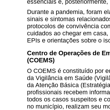
essenciais e, posteriormente,
Durante a pandemia, foram el
sinais e sintomas relacionado
protocolos de convivência co
cuidados ao chegar em casa, 
EPIs e orientações sobre o is
Centro de Operações de E
(COEMS)
O COEMS é constituído por e
da Vigilância em Saúde (Vigil
da Atenção Básica (Estratégi
profissionais recebem informa
todos os casos suspeitos e c
no município, realizam seu m