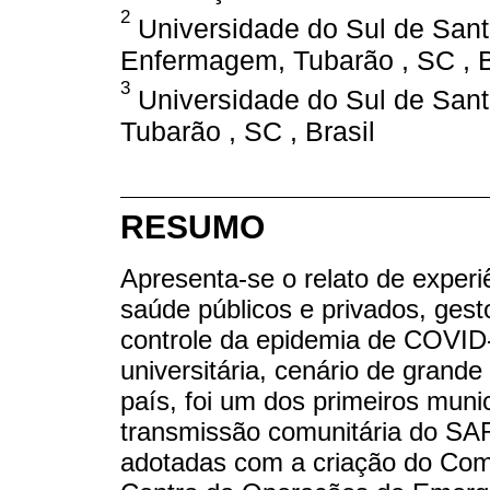
2
Universidade do Sul de Sant
Enfermagem, Tubarão , SC , B
3
Universidade do Sul de Sant
Tubarão , SC , Brasil
RESUMO
Apresenta-se o relato de experi
saúde públicos e privados, gesto
controle da epidemia de COVID-
universitária, cenário de grande
país, foi um dos primeiros muni
transmissão comunitária do SA
adotadas com a criação do Com