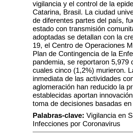
vigilancia y el control de la e
Catarina, Brasil. La ciudad univ
de diferentes partes del país, f
estado con transmisión comuni
adoptadas se detallan con la c
19, el Centro de Operaciones M
Plan de Contingencia de la En
pandemia, se reportaron 5,979 
cuales cinco (1,2%) murieron. L
inmediata de las actividades co
aglomeración han reducido la pr
establecidas aportan innovación 
toma de decisiones basadas en e
Palabras-clave:
Vigilancia en 
Infecciones por Coronavirus