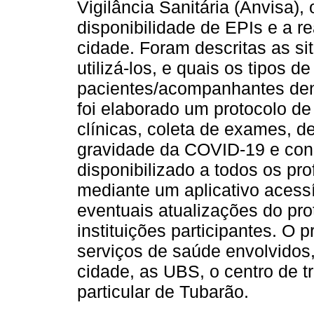
Vigilância Sanitária (Anvisa)
disponibilidade de EPIs e a r
cidade. Foram descritas as si
utilizá-los, e quais os tipos d
pacientes/acompanhantes den
foi elaborado um protocolo de
clínicas, coleta de exames, de
gravidade da COVID-19 e condu
disponibilizado a todos os pro
mediante um aplicativo acessív
eventuais atualizações do pro
instituições participantes. O 
serviços de saúde envolvidos,
cidade, as UBS, o centro de t
particular de Tubarão.