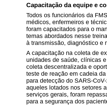
Capacitação da equipe e c
Todos os funcionários da FMS 
médicos, enfermeiros e técnic
foram capacitados para o ma
temas abordados nesse treina
à transmissão, diagnóstico e 
A capacitação na coleta de e
unidades de saúde, clínicas e 
coleta descentralizada e opo
teste de reação em cadeia da
para detecção do SARS-CoV-2.
aqueles lotados nos setores ad
serviços gerais, foram repas
para a segurança dos paciente