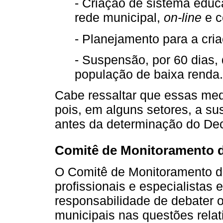
- Criação de sistema educ
rede municipal,
on-line
e c
- Planejamento para a cri
- Suspensão, por 60 dias, 
população de baixa renda.
Cabe ressaltar que essas me
pois, em alguns setores, a s
antes da determinação do Dec
Comitê de Monitoramento 
O Comitê de Monitoramento 
profissionais e especialistas
responsabilidade de debater o
municipais nas questões rela