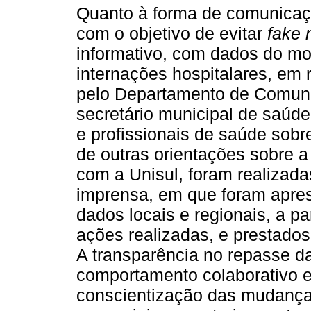
Quanto à forma de comunicaçã
com o objetivo de evitar
fake
informativo, com dados do m
internações hospitalares, em 
pelo Departamento de Comunic
secretário municipal de saúde
e profissionais de saúde sob
de outras orientações sobre 
com a Unisul, foram realizada
imprensa, em que foram apres
dados locais e regionais, a pa
ações realizadas, e prestados
A transparência no repasse d
comportamento colaborativo e
conscientização das mudanças