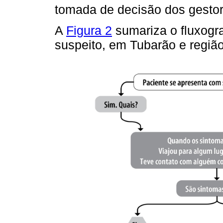
tomada de decisão dos gestor
A
Figura 2
sumariza o fluxogr
suspeito, em Tubarão e região