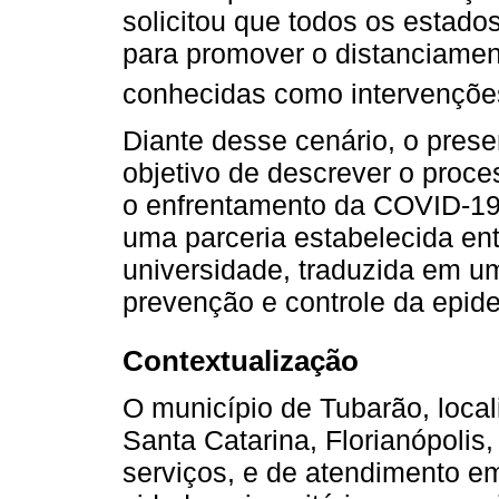
solicitou que todos os estad
para promover o distanciament
conhecidas como intervençõe
Diante desse cenário, o prese
objetivo de descrever o proce
o enfrentamento da COVID-19 
uma parceria estabelecida entr
universidade, traduzida em um
prevenção e controle da epid
Contextualização
O município de Tubarão, local
Santa Catarina, Florianópolis,
serviços, e de atendimento 