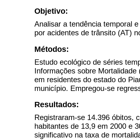
Objetivo:
Analisar a tendência temporal e 
por acidentes de trânsito (AT) n
Métodos:
Estudo ecológico de séries tem
Informações sobre Mortalidade (
em residentes do estado do Piau
município. Empregou-se regres
Resultados:
Registraram-se 14.396 óbitos, 
habitantes de 13,9 em 2000 e 
significativo na taxa de mortali