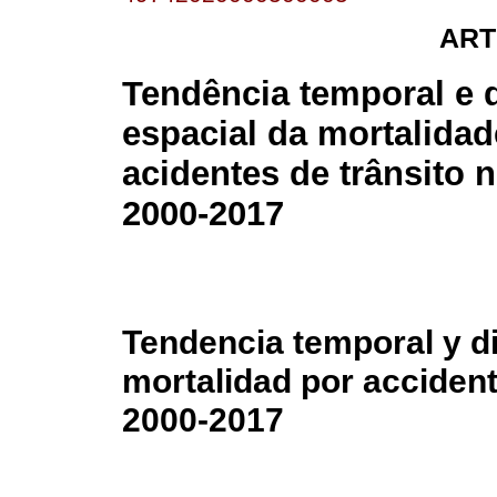
ART
Tendência temporal e d
espacial da mortalidad
acidentes de trânsito n
2000-2017
Tendencia temporal y di
mortalidad por accidente
2000-2017