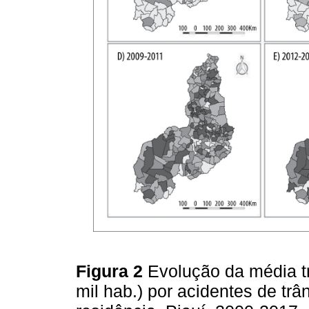
Figura 2
Evolução da média tr
mil hab.) por acidentes de tr