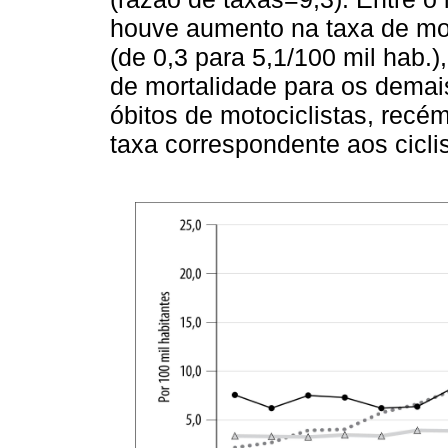
houve aumento na taxa de mor
(de 0,3 para 5,1/100 mil hab.)
de mortalidade para os demais
óbitos de motociclistas, recé
taxa correspondente aos ciclis