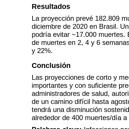
Resultados
La proyección prevé 182.809 mu
diciembre de 2020 en Brasil. Un
podría evitar ~17.000 muertes.
de muertes en 2, 4 y 6 semana
y 22%.
Conclusión
Las proyecciones de corto y me
importantes y con suficiente pre
administradores de salud, autor
de un camino difícil hasta agos
tendrá una disminución sostenid
alrededor de 400 muertes/día a 