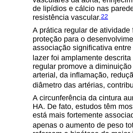
de lipídios e cálcio nas pare
22
resistência vascular.
A prática regular de atividade 
proteção para o desenvolvime
associação significativa entre
lazer foi amplamente descrita n
regular promove a diminuição 
arterial, da inflamação, redu
diâmetro das artérias, contri
A circunferência da cintura a
HA. De fato, estudos têm mos
está mais fortemente associa
apenas o aumento de peso tot