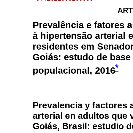
ART
Prevalência e fatores 
à hipertensão arterial
residentes em Senado
Goiás: estudo de base
*
populacional, 2016
Prevalencia y factores 
arterial en adultos que
Goiás, Brasil: estudio 