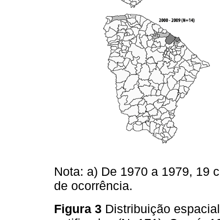
Nota: a) De 1970 a 1979, 19 
de ocorrência.
Figura 3
Distribuição espaci