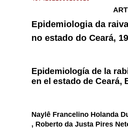
ART
Epidemiologia da rai
no estado do Ceará, 19
Epidemiología de la ra
en el estado de Ceará, 
Naylê Francelino Holanda Du
, Roberto da Justa Pires Net