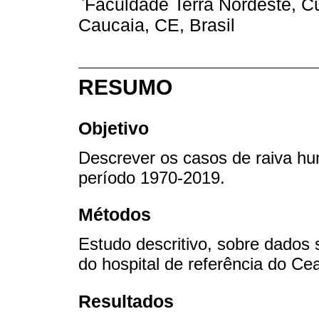
Faculdade Terra Nordeste, Cu
Caucaia, CE, Brasil
RESUMO
Objetivo
Descrever os casos de raiva hu
período 1970-2019.
Métodos
Estudo descritivo, sobre dados
do hospital de referência do Ce
Resultados