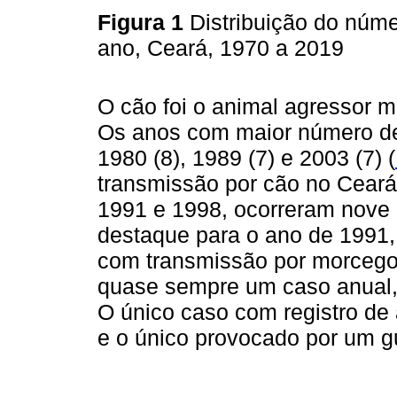
Figura 1
Distribuição do núm
ano, Ceará, 1970 a 2019
O cão foi o animal agressor 
Os anos com maior número de
1980 (8), 1989 (7) e 2003 (7) (
transmissão por cão no Ceará
1991 e 1998, ocorreram nove 
destaque para o ano de 1991,
com transmissão por morcego
quase sempre um caso anual,
O único caso com registro de
e o único provocado por um g