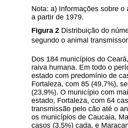
Nota: a) Informações sobre o
a partir de 1979.
Figura 2
Distribuição do núm
segundo o animal transmissor
Dos 184 municípios do Ceará
raiva humana. Em todo o perí
estado com predomínio de cas
Fortaleza, com 85 (49,7%), s
(23,9%). O município com maior
estado, Fortaleza, com 64 cas
transmissão pelo cão até o a
os municípios de Caucaia, M
casos (3,5%) cada, e Maraca