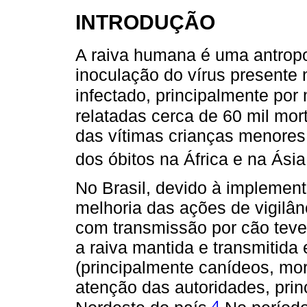
INTRODUÇÃO
A raiva humana é uma antrop
inoculação do vírus presente
infectado, principalmente por
relatadas cerca de 60 mil mo
das vítimas crianças menores
dos óbitos na África e na Ásia
No Brasil, devido à implement
melhoria das ações de vigilân
com transmissão por cão teve 
a raiva mantida e transmitida 
(principalmente canídeos, mo
atenção das autoridades, prin
4