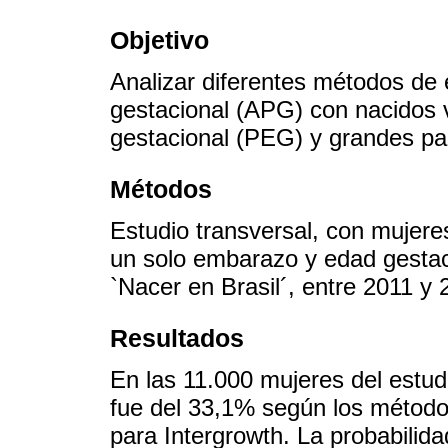
Objetivo
Analizar diferentes métodos de
gestacional (APG) con nacidos 
gestacional (PEG) y grandes pa
Métodos
Estudio transversal, con mujere
un solo embarazo y edad gestac
`Nacer en Brasil´, entre 2011 y 
Resultados
En las 11.000 mujeres del estud
fue del 33,1% según los método
para Intergrowth. La probabili