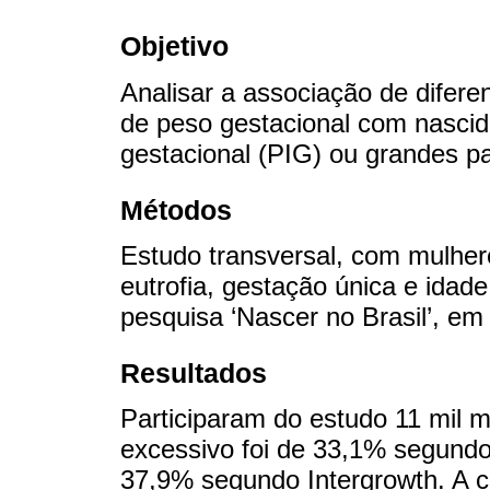
Objetivo
Analisar a associação de difer
de peso gestacional com nascid
gestacional (PIG) ou grandes pa
Métodos
Estudo transversal, com mulher
eutrofia, gestação única e idad
pesquisa ‘Nascer no Brasil’, em
Resultados
Participaram do estudo 11 mil m
excessivo foi de 33,1% segundo
37,9% segundo Intergrowth. A 