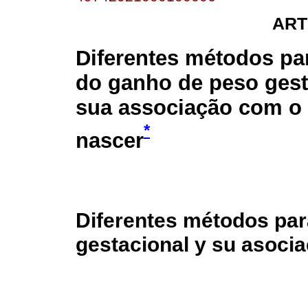
ART
Diferentes métodos pa
do ganho de peso gest
sua associação com o
*
nascer
Diferentes métodos par
gestacional y su asocia