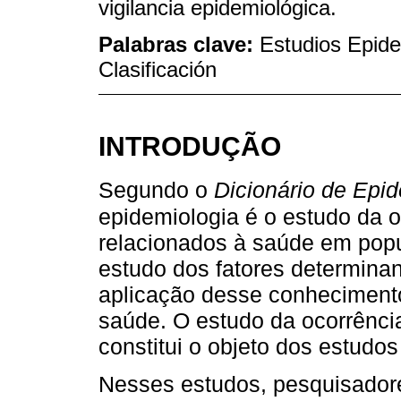
vigilancia epidemiológica.
Palabras clave:
Estudios Epide
Clasificación
INTRODUÇÃO
Segundo o
Dicionário de Epi
epidemiologia é o estudo da o
relacionados à saúde em popu
estudo dos fatores determinan
aplicação desse conhecimento
saúde. O estudo da ocorrência
constitui o objeto dos estudos
Nesses estudos, pesquisadore