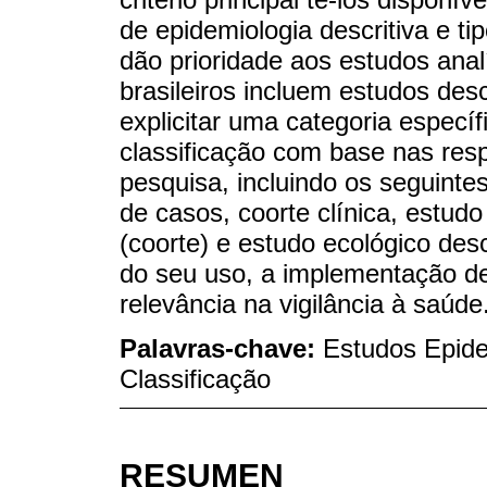
de epidemiologia descritiva e ti
dão prioridade aos estudos analí
brasileiros incluem estudos desc
explicitar uma categoria espec
classificação com base nas res
pesquisa, incluindo os seguintes
de casos, coorte clínica, estudo
(coorte) e estudo ecológico des
do seu uso, a implementação d
relevância na vigilância à saúde
Palavras-chave:
Estudos Epide
Classificação
RESUMEN