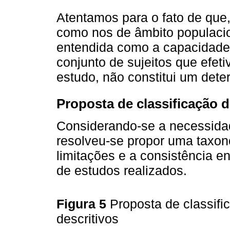
Atentamos para o fato de que,
como nos de âmbito populacion
entendida como a capacidade 
conjunto de sujeitos que efe
estudo, não constitui um dete
Proposta de classificação d
Considerando-se a necessidade
resolveu-se propor uma taxon
limitações e a consistência en
de estudos realizados.
Figura 5
Proposta de classif
descritivos