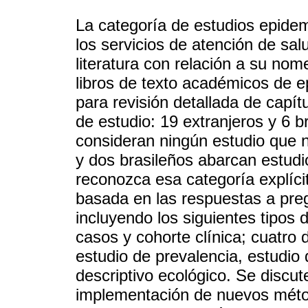
La categoría de estudios epidem
los servicios de atención de sal
literatura con relación a su nom
libros de texto académicos de e
para revisión detallada de capít
de estudio: 19 extranjeros y 6 br
consideran ningún estudio que n
y dos brasileños abarcan estudi
reconozca esa categoría explíci
basada en las respuestas a preg
incluyendo los siguientes tipos 
casos y cohorte clínica; cuatro 
estudio de prevalencia, estudio 
descriptivo ecológico. Se discut
implementación de nuevos métod