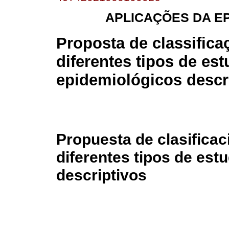
APLICAÇÕES DA E
Proposta de classifica
diferentes tipos de es
epidemiológicos descr
Propuesta de clasificac
diferentes tipos de est
descriptivos