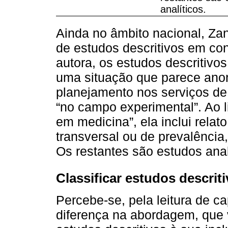
analíticos.
Ainda no âmbito nacional, Zan
de estudos descritivos em con
autora, os estudos descritivo
uma situação que parece anorm
planejamento nos serviços de
“no campo experimental”. Ao l
em medicina”, ela inclui relat
transversal ou de prevalência
Os restantes são estudos anal
Classificar estudos descrit
Percebe-se, pela leitura de ca
diferença na abordagem, que 