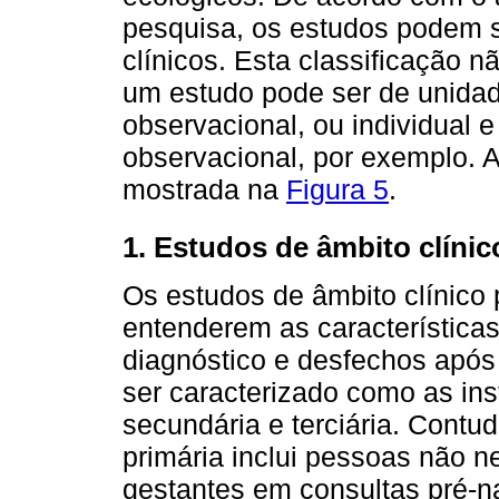
pesquisa, os estudos podem s
clínicos. Esta classificação 
um estudo pode ser de unidad
observacional, ou individual e
observacional, por exemplo. A
mostrada na
Figura 5
.
1. Estudos de âmbito clínic
Os estudos de âmbito clínico
entenderem as características
diagnóstico e desfechos após 
ser caracterizado como as ins
secundária e terciária. Contu
primária inclui pessoas não 
gestantes em consultas pré-na