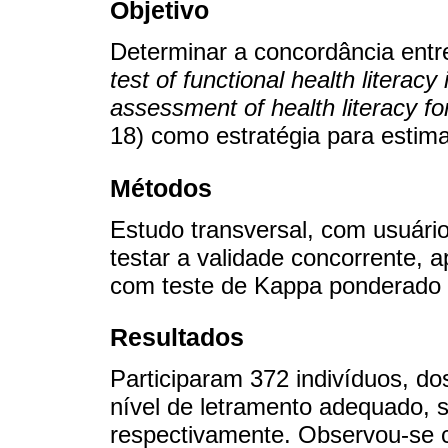
Objetivo
Determinar a concordância ent
test of functional health literacy 
assessment of health literacy f
18) como estratégia para estima
Métodos
Estudo transversal, com usuári
testar a validade concorrente,
com teste de Kappa ponderado p
Resultados
Participaram 372 indivíduos, 
nível de letramento adequado
respectivamente. Observou-se c