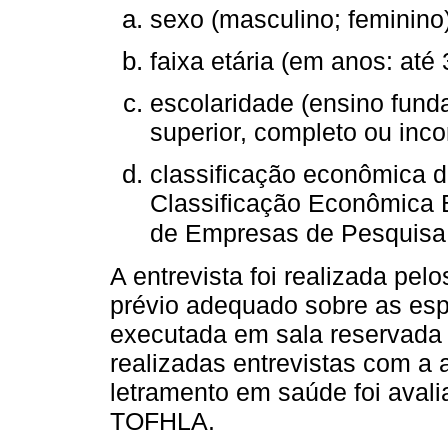
sexo (masculino; feminino)
faixa etária (em anos: até 
escolaridade (ensino fund
superior, completo ou inco
classificação econômica d
Classificação Econômica B
de Empresas de Pesquisa 
A entrevista foi realizada pe
prévio adequado sobre as espe
executada em sala reservada 
realizadas entrevistas com a 
letramento em saúde foi aval
TOFHLA.