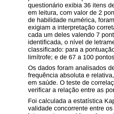
questionário exibia 36 itens 
em leitura, com valor de 2 po
de habilidade numérica, fora
exigiam a interpretação corre
cada um deles valendo 7 pon
identificada, o nível de letra
classificado: para a pontuaçã
limítrofe; e de 67 a 100 pont
Os dados foram analisados de
frequência absoluta e relativa
em saúde. O teste de correlaç
verificar a relação entre as 
Foi calculada a estatística K
validade concorrente entre os