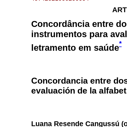
ART
Concordância entre do
instrumentos para ava
*
letramento em saúde
Concordancia entre dos
evaluación de la alfabe
Luana Resende Cangussú (