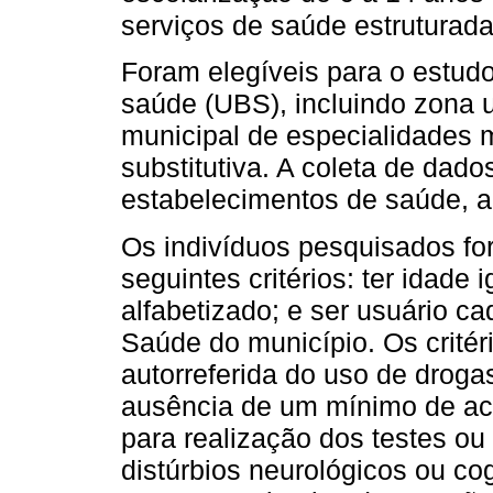
serviços de saúde estruturada
Foram elegíveis para o estud
saúde (UBS), incluindo zona u
municipal de especialidades m
substitutiva. A coleta de dad
estabelecimentos de saúde, a
Os indivíduos pesquisados for
seguintes critérios: ter idade
alfabetizado; e ser usuário 
Saúde do município. Os critér
autorreferida do uso de droga
ausência de um mínimo de ac
para realização dos testes o
distúrbios neurológicos ou cog