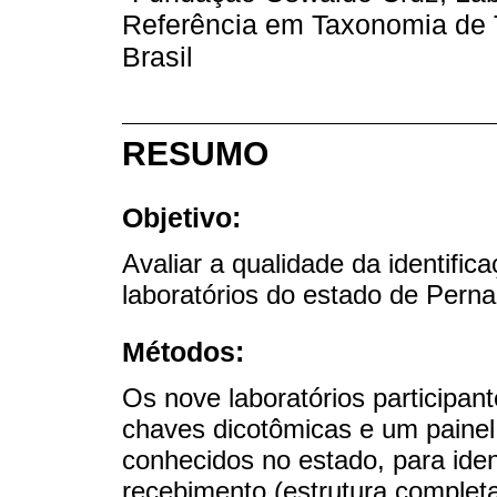
Referência em Taxonomia de T
Brasil
RESUMO
Objetivo:
Avaliar a qualidade da identific
laboratórios do estado de Perna
Métodos:
Os nove laboratórios participan
chaves dicotômicas e um painel
conhecidos no estado, para ide
recebimento (estrutura completa