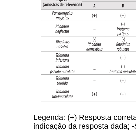
Legenda: (+) Resposta correta
indicação da resposta dada; 