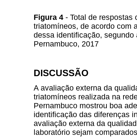
Figura 4
- Total de respostas 
triatomíneos, de acordo com a
dessa identificação, segundo 
Pernambuco, 2017
DISCUSSÃO
A avaliação externa da qualid
triatomíneos realizada na rede
Pernambuco mostrou boa adesã
identificação das diferenças i
avaliação externa da qualida
laboratório sejam comparados 