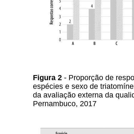
Figura 2
- Proporção de respo
espécies e sexo de triatomíne
da avaliação externa da quali
Pernambuco, 2017