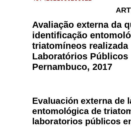
ART
Avaliação externa da q
identificação entomoló
triatomíneos realizada
Laboratórios Públicos
Pernambuco, 2017
Evaluación externa de la
entomológica de triatom
laboratorios públicos e