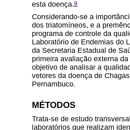
9
esta doença.
Considerando-se a importância
dos triatomíneos, e a premênc
programa de controle da quali
Laboratório de Endemias do L
da Secretaria Estadual de S
primeira avaliação externa da
objetivo de analisar a qualid
vetores da doença de Chagas 
Pernambuco.
MÉTODOS
Trata-se de estudo transversa
laboratórios que realizam iden