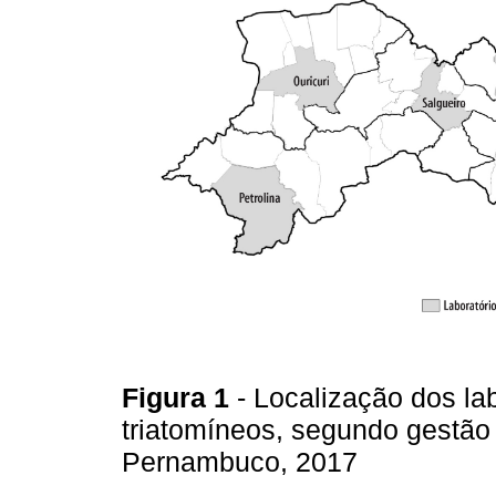
Figura 1
- Localização dos la
triatomíneos, segundo gestão 
Pernambuco, 2017