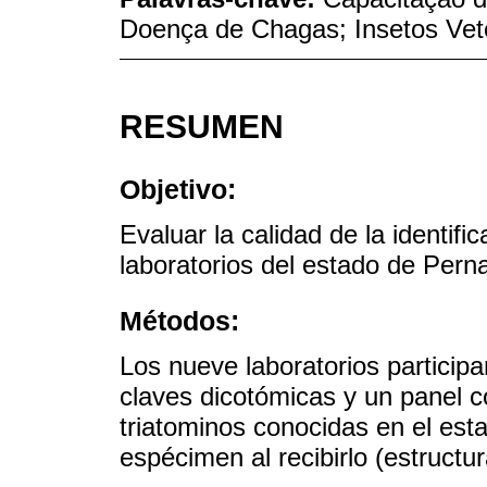
Doença de Chagas; Insetos Veto
RESUMEN
Objetivo:
Evaluar la calidad de la identifi
laboratorios del estado de Pern
Métodos:
Los nueve laboratorios particip
claves dicotómicas y un panel c
triatominos conocidas en el estad
espécimen al recibirlo (estruct