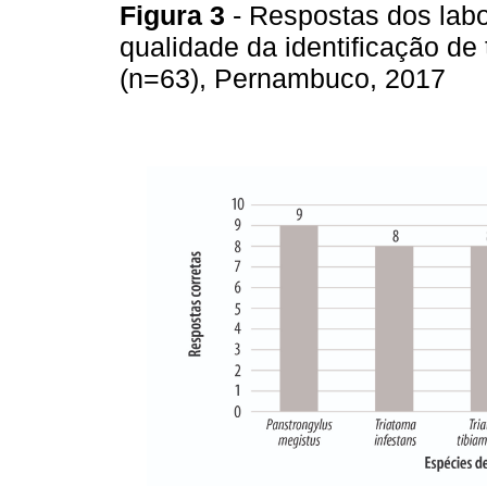
Figura 3
- Respostas dos labo
qualidade da identificação de
(n=63), Pernambuco, 2017