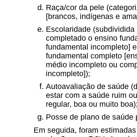
Raça/cor da pele (categor
[brancos, indígenas e amar
Escolaridade (subdividida
completado o ensino fund
fundamental incompleto] 
fundamental completo [en
médio incompleto ou compl
incompleto]);
Autoavaliação de saúde (di
estar com a saúde ruim ou
regular, boa ou muito boa)
Posse de plano de saúde p
Em seguida, foram estimadas 