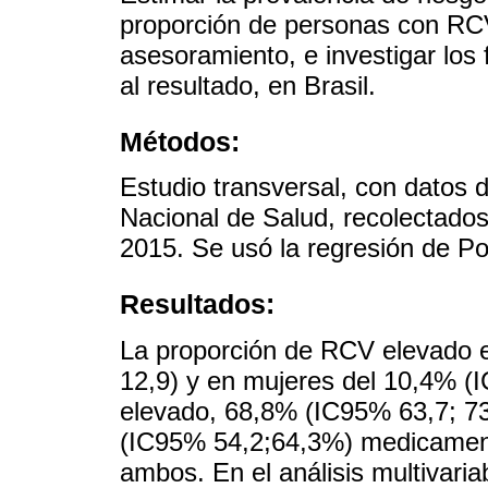
proporción de personas con RCV
asesoramiento, e investigar los
al resultado, en Brasil.
Métodos:
Estudio transversal, con datos 
Nacional de Salud, recolectado
2015. Se usó la regresión de Po
Resultados:
La proporción de RCV elevado 
12,9) y en mujeres del 10,4% (
elevado, 68,8% (IC95% 63,7; 7
(IC95% 54,2;64,3%) medicamen
ambos. En el análisis multivaria