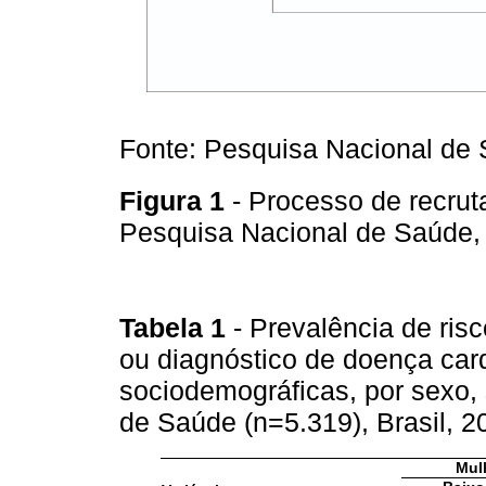
Fonte: Pesquisa Nacional de
Figura 1
- Processo de recru
Pesquisa Nacional de Saúde,
Tabela 1
- Prevalência de ris
ou diagnóstico de doença car
sociodemográficas, por sexo,
de Saúde (n=5.319), Brasil, 
Mul