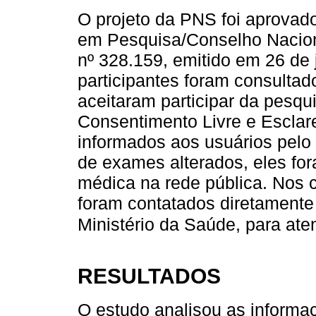
O projeto da PNS foi aprovad
em Pesquisa/Conselho Nacio
nº 328.159, emitido em 26 de 
participantes foram consultad
aceitaram participar da pesq
Consentimento Livre e Esclar
informados aos usuários pelo 
de exames alterados, eles for
médica na rede pública. Nos c
foram contatados diretamente 
Ministério da Saúde, para ate
RESULTADOS
O estudo analisou as informa