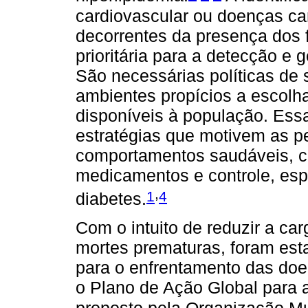
cardiovascular ou doenças ca
decorrentes da presença dos 
prioritária para a detecção e
São necessárias políticas de
ambientes propícios a escolh
disponíveis à população. Ess
estratégias que motivem as p
comportamentos saudáveis, c
medicamentos e controle, esp
,
1
4
diabetes.
Com o intuito de reduzir a c
mortes prematuras, foram est
para o enfrentamento das doen
o Plano de Ação Global para 