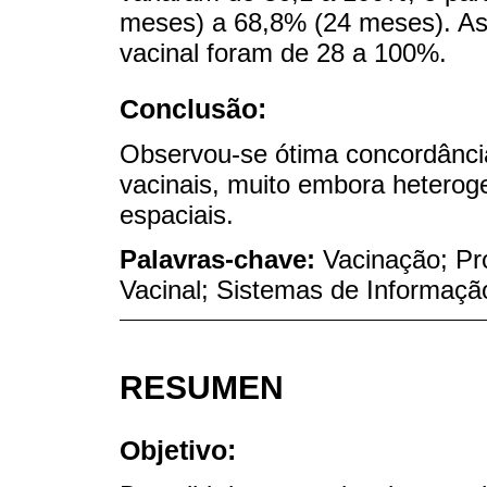
meses) a 68,8% (24 meses). As 
vacinal foram de 28 a 100%.
Conclusão:
Observou-se ótima concordância
vacinais, muito embora heterog
espaciais.
Palavras-chave:
Vacinação; Pr
Vacinal; Sistemas de Informação
RESUMEN
Objetivo: