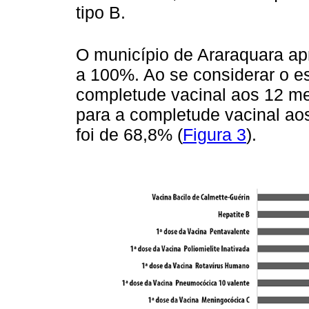
tipo B.
O município de Araraquara ap
a 100%. Ao se considerar o e
completude vacinal aos 12 me
para a completude vacinal ao
foi de 68,8% (
Figura 3
).