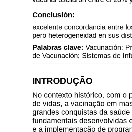
Conclusión:
excelente concordancia entre lo
pero heterogeneidad en sus dist
Palabras clave:
Vacunación; P
de Vacunación; Sistemas de Info
INTRODUÇÃO
No contexto histórico, com o 
de vidas, a vacinação em mas
grandes conquistas da saúde 
fundamentais desenvolvidas e
e a implementação de progra