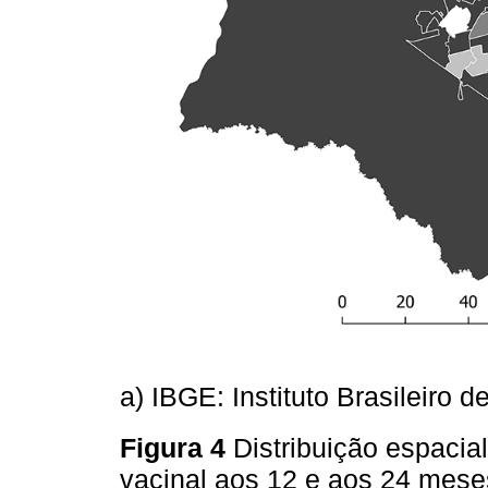
a) IBGE: Instituto Brasileiro d
Figura 4
Distribuição espacia
vacinal aos 12 e aos 24 mese