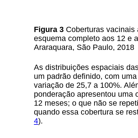
Figura 3
Coberturas vacinais 
esquema completo aos 12 e a
Araraquara, São Paulo, 2018
As distribuições espaciais da
um padrão definido, com uma 
variação de 25,7 a 100%. Alé
ponderação apresentou uma c
12 meses; o que não se repe
quando essa cobertura se rest
4
).