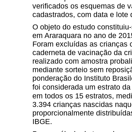
verificados os esquemas de v
cadastrados, com data e lote
O objeto do estudo constituiu
em Araraquara no ano de 2015
Foram excluídas as crianças
caderneta de vacinação da cri
realizado com amostra probali
mediante sorteio sem reposi
ponderação do Instituto Brasil
foi considerada um estrato da
em todos os 15 estratos, med
3.394 crianças nascidas naque
proporcionalmente distribuída
IBGE.