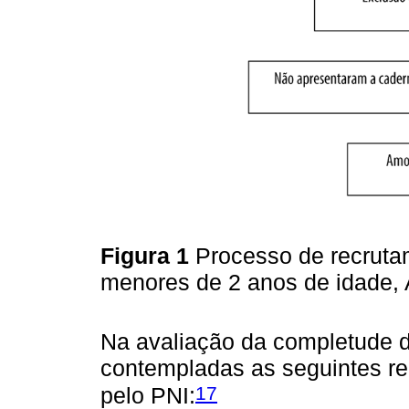
Figura 1
Processo de recruta
menores de 2 anos de idade,
Na avaliação da completude 
contempladas as seguintes 
17
pelo PNI: