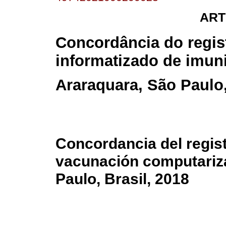
ART
Concordância do regis
informatizado de imun
Araraquara, São Paulo
Concordancia del regis
vacunación computariz
Paulo, Brasil, 2018