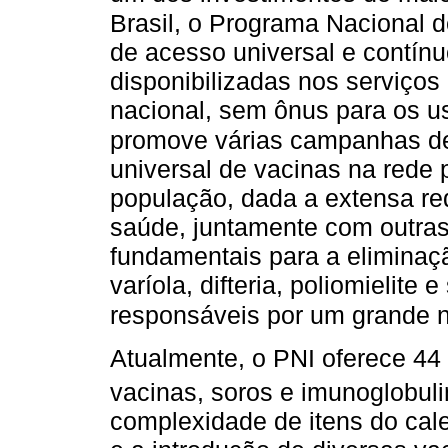
Brasil, o Programa Nacional 
de acesso universal e contínu
disponibilizadas nos serviços 
nacional, sem ônus para os u
promove várias campanhas d
universal de vacinas na rede p
população, dada a extensa re
saúde, juntamente com outras 
fundamentais para a eliminaç
varíola, difteria, poliomielite
responsáveis por um grande n
Atualmente, o PNI oferece 44 
vacinas, soros e imunoglobuli
complexidade de itens do cale