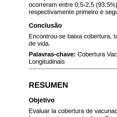
ocorreram entre 0,5-2,5 (93,5%
respectivamente primeiro e s
Conclusão
Encontrou-se baixa cobertura, 
de vida.
Palavras-chave:
Cobertura Vac
Longitudinais
RESUMEN
Objetivo
Evaluar la cobertura de vacuna