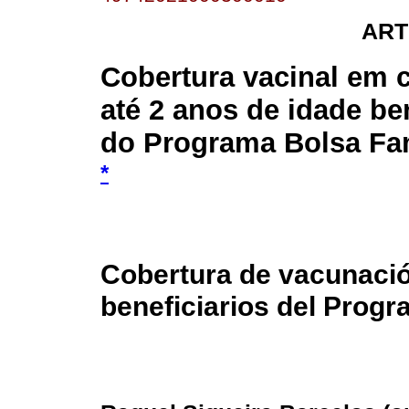
ART
Cobertura vacinal em 
até 2 anos de idade ben
do Programa Bolsa Famí
*
Cobertura de vacunació
beneficiarios del Progr