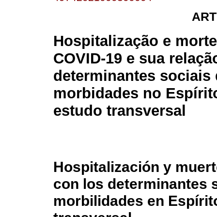
ART
Hospitalização e morte
COVID-19 e sua relaç
determinantes sociais
morbidades no Espírit
estudo transversal
Hospitalización y muert
con los determinantes s
morbilidades en Espírit