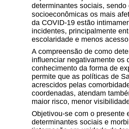
determinantes sociais, sendo
socioeconômicas os mais afe
da COVID-19 estão intimamen
incidentes, principalmente en
escolaridade e menos acesso 
A compreensão de como dete
influenciar negativamente o
conhecimento da forma de ex
permite que as políticas de S
acrescidos pelas comorbidade
coordenadas, atendam também
maior risco, menor visibilidad
Objetivou-se com o presente e
determinantes sociais e morbi