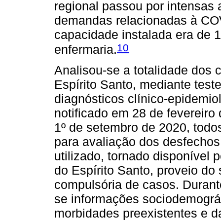
regional passou por intensas
demandas relacionadas à CO
capacidade instalada era de 1
10
enfermaria.
Analisou-se a totalidade dos
Espírito Santo, mediante testes
diagnósticos clínico-epidemio
notificado em 28 de fevereiro 
1º de setembro de 2020, todo
para avaliação dos desfechos
utilizado, tornado disponível
do Espírito Santo, proveio do
compulsória de casos. Durante
se informações sociodemográf
morbidades preexistentes e