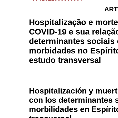
ART
Hospitalização e morte
COVID-19 e sua relaç
determinantes sociais
morbidades no Espírit
estudo transversal
Hospitalización y muert
con los determinantes s
morbilidades en Espírit