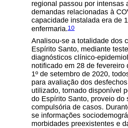
regional passou por intensas
demandas relacionadas à CO
capacidade instalada era de 1
10
enfermaria.
Analisou-se a totalidade dos
Espírito Santo, mediante testes
diagnósticos clínico-epidemio
notificado em 28 de fevereiro 
1º de setembro de 2020, todo
para avaliação dos desfechos
utilizado, tornado disponível
do Espírito Santo, proveio do
compulsória de casos. Durante
se informações sociodemográf
morbidades preexistentes e