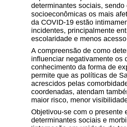
determinantes sociais, sendo
socioeconômicas os mais afe
da COVID-19 estão intimamen
incidentes, principalmente en
escolaridade e menos acesso 
A compreensão de como dete
influenciar negativamente o
conhecimento da forma de ex
permite que as políticas de S
acrescidos pelas comorbidade
coordenadas, atendam também
maior risco, menor visibilidad
Objetivou-se com o presente e
determinantes sociais e morbi