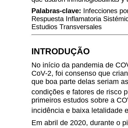
Palabras-clave:
Infecciones po
Respuesta Inflamatoria Sistémi
Estudios Transversales
INTRODUÇÃO
No início da pandemia de CO
CoV-2, foi consenso que cria
que boa parte delas seriam as
condições e fatores de risco 
primeiros estudos sobre a C
incidência e baixa letalidade 
Em abril de 2020, durante o p