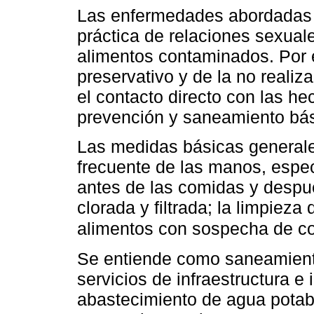
Las enfermedades abordadas en
práctica de relaciones sexual
alimentos contaminados. Por 
preservativo y de la no realiz
el contacto directo con las h
prevención y saneamiento bás
Las medidas básicas generale
frecuente de las manos, espec
antes de las comidas y despué
clorada y filtrada; la limpieza 
alimentos con sospecha de c
Se entiende como saneamiento
servicios de infraestructura e
abastecimiento de agua potable