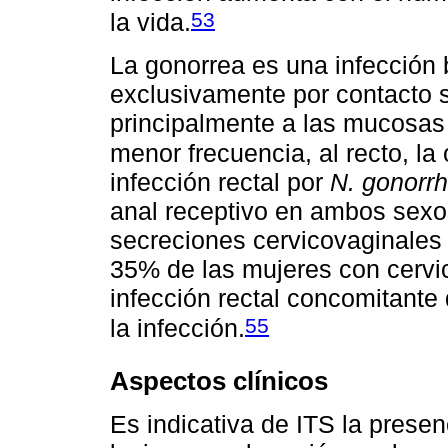
53
la vida.
La gonorrea es una infección b
exclusivamente por contacto s
principalmente a las mucosas d
menor frecuencia, al recto, la 
infección rectal por
N. gonorr
anal receptivo en ambos sexos
secreciones cervicovaginales
35% de las mujeres con cervi
infección rectal concomitante
55
la infección.
Aspectos clínicos
Es indicativa de ITS la presen