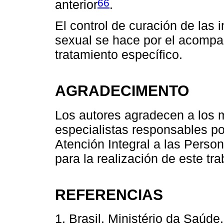
66
anterior
.
El control de curación de las 
sexual se hace por el acompa
tratamiento específico.
AGRADECIMENTO
Los autores agradecen a los 
especialistas responsables po
Atención Integral a las Perso
para la realización de este tra
REFERENCIAS
1. Brasil. Ministério da Saúde