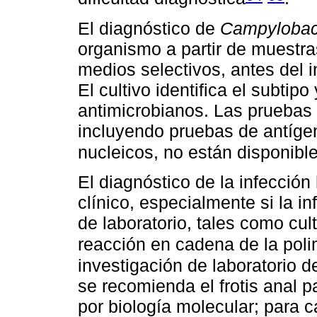
El diagnóstico de
Campylobac
organismo a partir de muestr
medios selectivos, antes del in
El cultivo identifica el subtipo
antimicrobianos. Las pruebas
incluyendo pruebas de antíge
nucleicos, no están disponible
El diagnóstico de la infección
clínico, especialmente si la i
de laboratorio, tales como cul
reacción en cadena de la pol
investigación de laboratorio d
se recomienda el frotis anal p
por biología molecular; para 