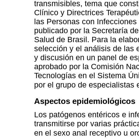
transmisibles, tema que consti
Clínico y Directrices Terapéut
las Personas con Infecciones 
publicado por la Secretaría de
Salud de Brasil. Para la elabo
selección y el análisis de las 
y discusión en un panel de es
aprobado por la Comisión Nac
Tecnologías en el Sistema Úni
por el grupo de especialistas
Aspectos epidemiológicos
Los patógenos entéricos e in
transmitirse por varias prácti
en el sexo anal receptivo u or