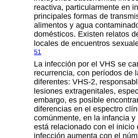
reactiva, particularmente en
principales formas de transmi
alimentos y agua contaminado
domésticos. Existen relatos de
locales de encuentros sexuale
51
La infección por el VHS se car
recurrencia, con períodos de 
diferentes: VHS-2, responsabl
lesiones extragenitales, espec
embargo, es posible encontrar
diferencias en el espectro clí
comúnmente, en la infancia y 
está relacionado con el inicio 
infección aumenta con el núme