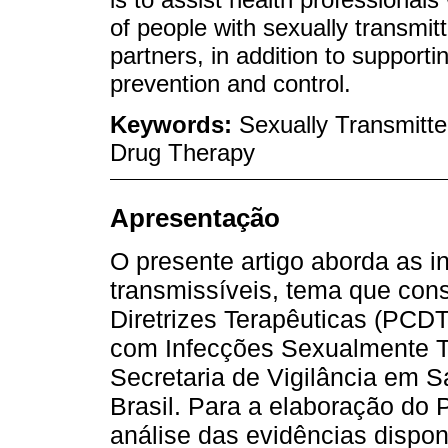
of people with sexually transmitt
partners, in addition to supportin
prevention and control.
Keywords:
Sexually Transmitte
Drug Therapy
Apresentação
O presente artigo aborda as 
transmissíveis, tema que const
Diretrizes Terapêuticas (PCDT
com Infecções Sexualmente Tr
Secretaria de Vigilância em S
Brasil. Para a elaboração do 
análise das evidências dispon