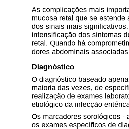
As complicações mais import
mucosa retal que se estende
dos sinais mais significativos
intensificação dos sintomas d
retal. Quando há comprometi
dores abdominais associadas 
Diagnóstico
O diagnóstico baseado apenas
maioria das vezes, de especif
realização de exames laborato
etiológico da infecção entéric
Os marcadores sorológicos - a
os exames específicos de diag