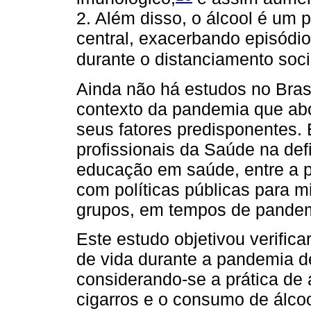
2. Além disso, o álcool é um 
central, exacerbando episódi
durante o distanciamento soci
Ainda não há estudos no Bras
contexto da pandemia que abo
seus fatores predisponentes.
profissionais da Saúde na def
educação em saúde, entre a p
com políticas públicas para 
grupos, em tempos de pande
Este estudo objetivou verifica
de vida durante a pandemia 
considerando-se a prática de 
cigarros e o consumo de álcoo