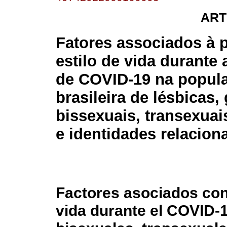
ART
Fatores associados à 
estilo de vida durante
de COVID-19 na popul
brasileira de lésbicas,
bissexuais, transexuais
e identidades relacion
Factores asociados con 
vida durante el COVID-1