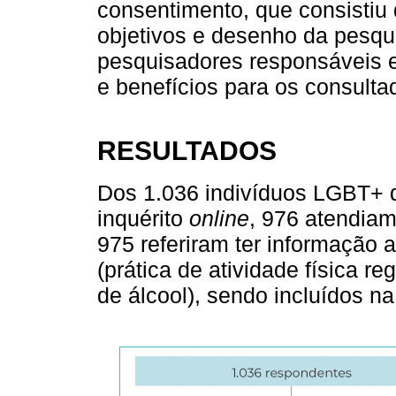
consentimento, que consistiu
objetivos e desenho da pesqu
pesquisadores responsáveis e
e benefícios para os consulta
RESULTADOS
Dos 1.036 indivíduos LGBT+ 
inquérito
online
, 976 atendiam 
975 referiram ter informação 
(prática de atividade física 
de álcool), sendo incluídos na