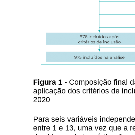
Figura 1
- Composição final 
aplicação dos critérios de in
2020
Para seis variáveis independe
entre 1 e 13, uma vez que a 