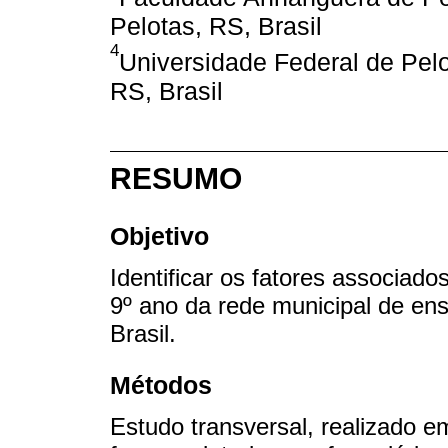
Pelotas, RS, Brasil
4
Universidade Federal de Pelo
RS, Brasil
RESUMO
Objetivo
Identificar os fatores associado
9º ano da rede municipal de ens
Brasil.
Métodos
Estudo transversal, realizado 