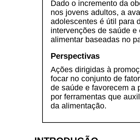
Dado o incremento da ob
nos jovens adultos, a ava
adolescentes é útil para
intervenções de saúde e 
alimentar baseadas no pa
Perspectivas
Ações dirigidas à promo
focar no conjunto de fat
de saúde e favorecem a 
por ferramentas que aux
da alimentação.