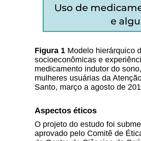
Figura 1
Modelo hierárquico d
socioeconômicas e experiênci
medicamento indutor do sono,
mulheres usuárias da Atenção 
Santo, março a agosto de 20
Aspectos éticos
O projeto do estudo foi subme
aprovado pelo Comitê de Ét