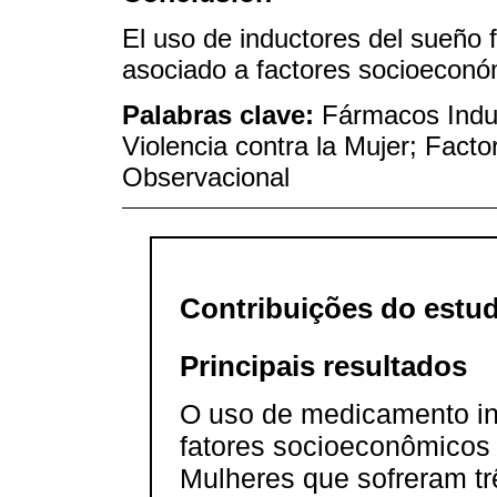
El uso de inductores del sueño 
asociado a factores socioeconóm
Palabras clave:
Fármacos Indu
Violencia contra la Mujer; Fact
Observacional
Contribuições do estu
Principais resultados
O uso de medicamento in
fatores socioeconômicos 
Mulheres que sofreram trê