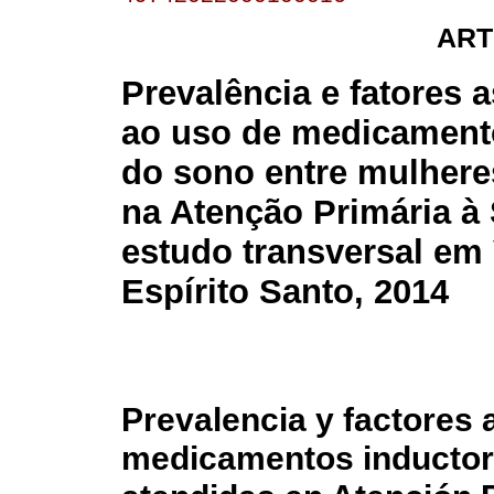
ART
Prevalência e fatores 
ao uso de medicament
do sono entre mulhere
na Atenção Primária à
estudo transversal em 
Espírito Santo, 2014
Prevalencia y factores 
medicamentos inductor