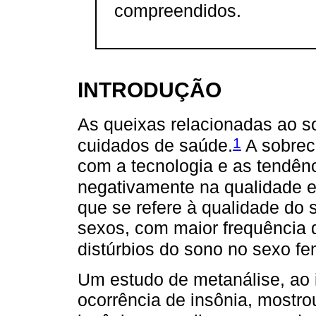
compreendidos.
INTRODUÇÃO
As queixas relacionadas ao s
1
cuidados de saúde.
A sobreca
com a tecnologia e as tendênc
negativamente na qualidade e
que se refere à qualidade do s
sexos, com maior frequência d
distúrbios do sono no sexo fe
Um estudo de metanálise, ao i
ocorrência de insônia, mostr