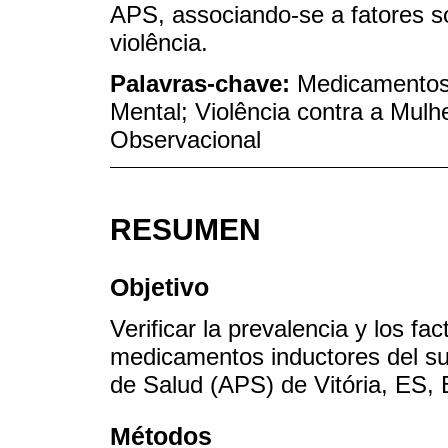
APS, associando-se a fatores s
violência.
Palavras-chave:
Medicamentos
Mental; Violência contra a Mul
Observacional
RESUMEN
Objetivo
Verificar la prevalencia y los fa
medicamentos inductores del su
de Salud (APS) de Vitória, ES, B
Métodos