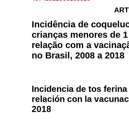
ART
Incidência de coquelu
crianças menores de 1
relação com a vacinaç
no Brasil, 2008 a 2018
Incidencia de tos ferin
relación con la vacunac
2018