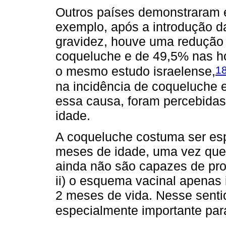
Outros países demonstraram 
exemplo, após a introdução d
gravidez, houve uma redução 
coqueluche e de 49,5% nas h
1
o mesmo estudo israelense,
na incidência de coqueluche 
essa causa, foram percebida
idade.
A coqueluche costuma ser es
meses de idade, uma vez que i
ainda não são capazes de prod
ii) o esquema vacinal apenas 
2 meses de vida. Nesse senti
especialmente importante par