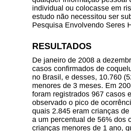
individual ou colocasse em ris
estudo não necessitou ser su
Pesquisa Envolvendo Seres 
RESULTADOS
De janeiro de 2008 a dezembr
casos confirmados de coquel
no Brasil, e desses, 10.760 (
menores de 3 meses. Em 2008,
foram registrados 967 casos 
observado o pico de ocorrênc
quais 2.845 eram crianças de
a um percentual de 56% dos c
crianças menores de 1 ano, q