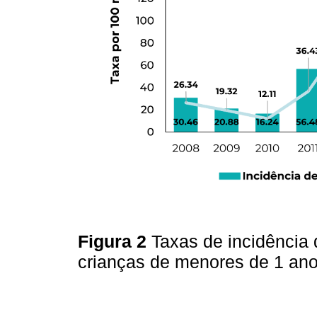
Figura 2
Taxas de incidência
crianças de menores de 1 an