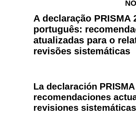
NO
A declaração PRISMA 
português: recomenda
atualizadas para o rela
revisões sistemáticas
La declaración PRISMA
recomendaciones actual
revisiones sistemática