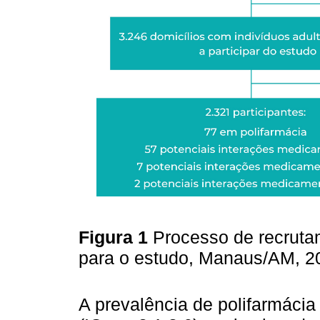
Figura 1
Processo de recrutam
para o estudo, Manaus/AM, 
A prevalência de polifarmáci