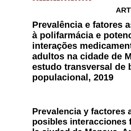
ART
Prevalência e fatores 
à polifarmácia e poten
interações medicamen
adultos na cidade de 
estudo transversal de 
populacional, 2019
Prevalencia y factores 
posibles interacciones