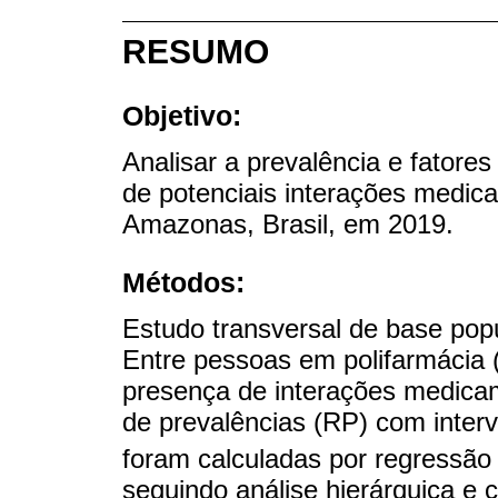
RESUMO
Objetivo:
Analisar a prevalência e fatore
de potenciais interações medi
Amazonas, Brasil, em 2019.
Métodos:
Estudo transversal de base popu
Entre pessoas em polifarmácia 
presença de interações medic
de prevalências (RP) com inter
foram calculadas por regressão
seguindo análise hierárquica e