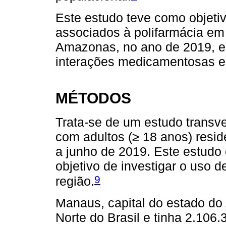
Este estudo teve como objetiv
associados à polifarmácia em
Amazonas, no ano de 2019, e a
interações medicamentosas en
MÉTODOS
Trata-se de um estudo transve
com adultos (≥ 18 anos) resi
a junho de 2019. Este estudo 
objetivo de investigar o uso 
9
região.
Manaus, capital do estado do
Norte do Brasil e tinha 2.106