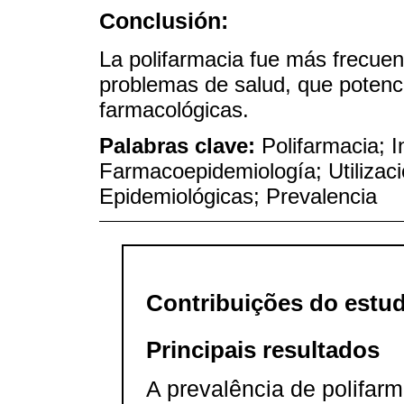
Conclusión:
La polifarmacia fue más frecuen
problemas de salud, que potenc
farmacológicas.
Palabras clave:
Polifarmacia; 
Farmacoepidemiología; Utiliza
Epidemiológicas; Prevalencia
Contribuições do estu
Principais resultados
A prevalência de polifarm