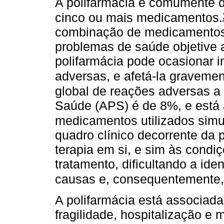
A polifarmácia é comumente d
cinco ou mais medicamentos.
combinação de medicamentos
problemas de saúde objetive 
polifarmácia pode ocasionar 
adversas, e afetá-la gravemen
global de reações adversas a
Saúde (APS) é de 8%, e está 
medicamentos utilizados sim
quadro clínico decorrente da p
terapia em si, e sim às condiç
tratamento, dificultando a id
causas e, consequentemente,
A polifarmácia está associada
fragilidade, hospitalização e