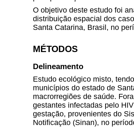
O objetivo deste estudo foi an
distribuição espacial dos cas
Santa Catarina, Brasil, no pe
MÉTODOS
Delineamento
Estudo ecológico misto, tend
municípios do estado de Sant
macrorregiões de saúde. Fora
gestantes infectadas pelo HIV
gestação, provenientes do Si
Notificação (Sinan), no perío