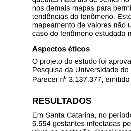
nos demais mapas para permi
tendências do fenômeno. Este
mapeamento de valores não u
caso do fenômeno estudado ne
Aspectos éticos
O projeto do estudo foi aprov
Pesquisa da Universidade do S
Parecer n⁰ 3.137.377, emitido
RESULTADOS
Em Santa Catarina, no períod
5.554 gestantes infectadas pe