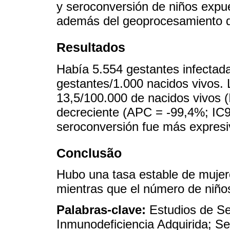
y seroconversión de niños expu
además del geoprocesamiento 
Resultados
Había 5.554 gestantes infectada
gestantes/1.000 nacidos vivos.
13,5/100.000 de nacidos vivos 
decreciente (APC = -99,4%; IC9
seroconversión fue más expresi
Conclusão
Hubo una tasa estable de mujer
mientras que el número de niños
Palabras-clave:
Estudios de S
Inmunodeficiencia Adquirida; Se