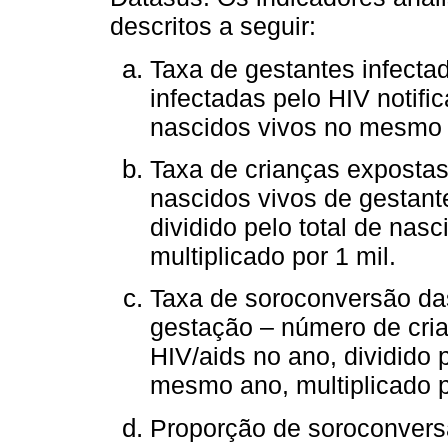
descritos a seguir:
Taxa de gestantes infecta
infectadas pelo HIV notific
nascidos vivos no mesmo a
Taxa de crianças exposta
nascidos vivos de gestant
dividido pelo total de na
multiplicado por 1 mil.
Taxa de soroconversão da
gestação – número de cri
HIV/aids no ano, dividido 
mesmo ano, multiplicado p
Proporção de soroconvers