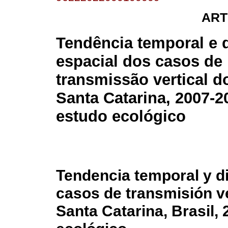
ART
Tendência temporal e d
espacial dos casos de
transmissão vertical 
Santa Catarina, 2007-
estudo ecológico
Tendencia temporal y di
casos de transmisión ve
Santa Catarina, Brasil,