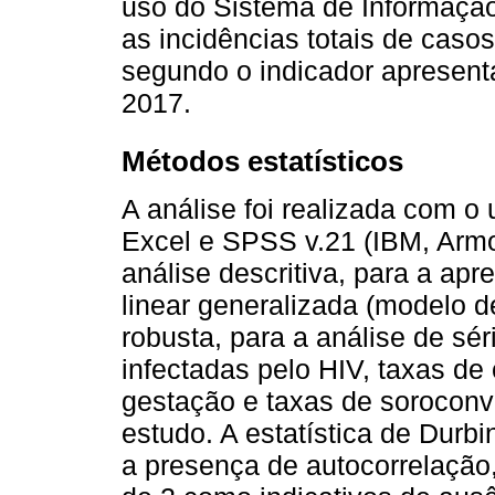
uso do Sistema de Informação
as incidências totais de casos
segundo o indicador apresent
2017.
Métodos estatísticos
A análise foi realizada com o 
Excel e SPSS v.21 (IBM, Arm
análise descritiva, para a ap
linear generalizada (modelo d
robusta, para a análise de sé
infectadas pelo HIV, taxas de
gestação e taxas de soroconv
estudo. A estatística de Durbin
a presença de autocorrelação